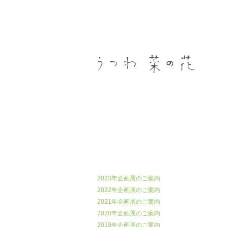
うつわ菜の花
2023年企画展のご案内
2022年企画展のご案内
2021年企画展のご案内
2020年企画展のご案内
2019年企画展のご案内