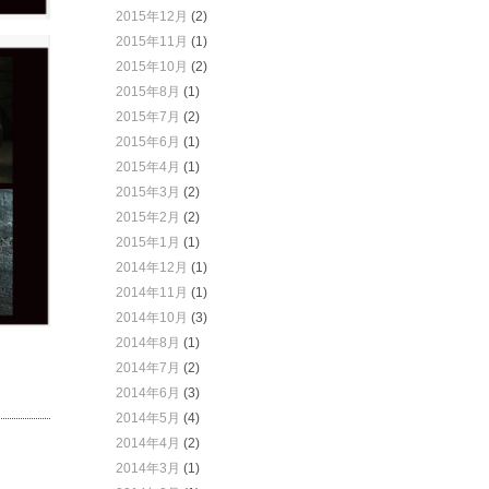
2015年12月
(2)
2015年11月
(1)
2015年10月
(2)
2015年8月
(1)
2015年7月
(2)
2015年6月
(1)
2015年4月
(1)
2015年3月
(2)
2015年2月
(2)
2015年1月
(1)
2014年12月
(1)
2014年11月
(1)
2014年10月
(3)
2014年8月
(1)
2014年7月
(2)
2014年6月
(3)
2014年5月
(4)
2014年4月
(2)
2014年3月
(1)