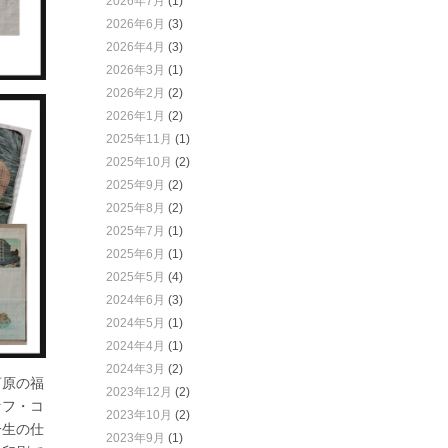
2026年7月
(1)
2026年6月
(3)
2026年4月
(3)
2026年3月
(1)
2026年2月
(2)
2026年1月
(2)
2025年11月
(1)
2025年10月
(2)
2025年9月
(2)
2025年8月
(2)
2025年7月
(1)
2025年6月
(1)
2025年5月
(4)
2024年6月
(3)
2024年5月
(1)
2024年4月
(1)
2024年3月
(2)
河原の福
2023年12月
(2)
セフ・コ
2023年10月
(2)
一生の仕
2023年9月
(1)