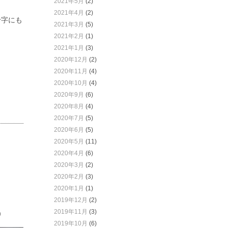
2021年5月
(2)
2021年4月
(2)
十字にも
2021年3月
(5)
2021年2月
(1)
2021年1月
(3)
2020年12月
(2)
2020年11月
(4)
2020年10月
(4)
2020年9月
(6)
2020年8月
(4)
2020年7月
(5)
2020年6月
(5)
2020年5月
(11)
2020年4月
(6)
2020年3月
(2)
2020年2月
(3)
2020年1月
(1)
2019年12月
(2)
2019年11月
(3)
）
2019年10月
(6)