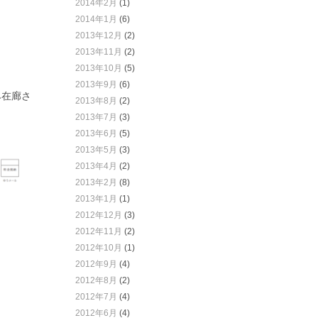
2014年2月
(1)
2014年1月
(6)
2013年12月
(2)
2013年11月
(2)
2013年10月
(5)
2013年9月
(6)
み在廊さ
2013年8月
(2)
2013年7月
(3)
2013年6月
(5)
2013年5月
(3)
2013年4月
(2)
2013年2月
(8)
2013年1月
(1)
2012年12月
(3)
2012年11月
(2)
2012年10月
(1)
2012年9月
(4)
2012年8月
(2)
2012年7月
(4)
2012年6月
(4)