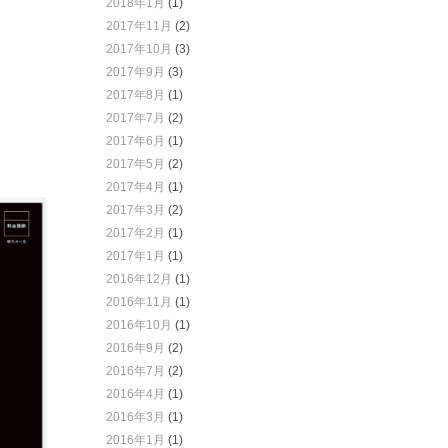
2018年1月
(1)
2017年11月
(2)
2017年10月
(3)
2017年9月
(3)
2017年8月
(1)
2017年7月
(2)
2017年6月
(1)
2017年5月
(2)
2017年4月
(1)
2017年3月
(2)
2017年2月
(1)
2017年1月
(1)
2016年12月
(1)
2016年11月
(1)
2016年10月
(1)
2016年9月
(2)
2016年7月
(2)
2016年4月
(1)
2016年3月
(1)
2016年1月
(1)