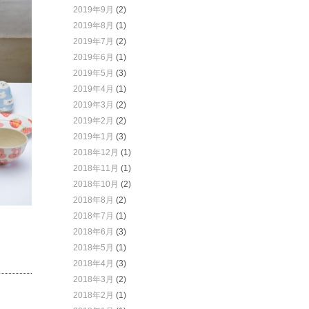
2019年9月
(2)
2019年8月
(1)
2019年7月
(2)
2019年6月
(1)
2019年5月
(3)
2019年4月
(1)
2019年3月
(2)
2019年2月
(2)
2019年1月
(3)
2018年12月
(1)
2018年11月
(1)
2018年10月
(2)
2018年8月
(2)
2018年7月
(1)
2018年6月
(3)
2018年5月
(1)
2018年4月
(3)
2018年3月
(2)
2018年2月
(1)