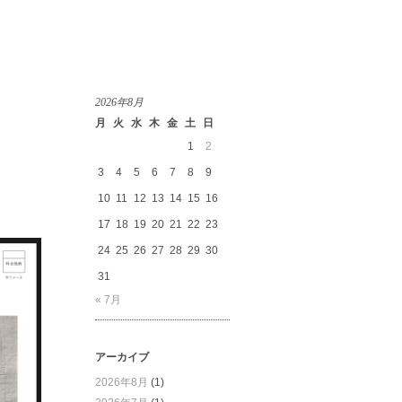
2026年8月
月
火
水
木
金
土
日
1
2
3
4
5
6
7
8
9
10
11
12
13
14
15
16
17
18
19
20
21
22
23
24
25
26
27
28
29
30
31
« 7月
アーカイブ
2026年8月
(1)