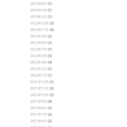
2023年8月
(1)
2023年6月
(1)
2023年2月
(1)
2022年12月
(3)
2022年11月
(4)
2022年9月
(2)
2022年8月
(2)
2022年7月
(1)
2022年6月
(3)
2022年4月
(4)
2022年2月
(1)
2022年1月
(1)
2021年12月
(1)
2021年11月
(3)
2021年10月
(2)
2021年9月
(4)
2021年8月
(3)
2021年7月
(2)
2021年6月
(2)