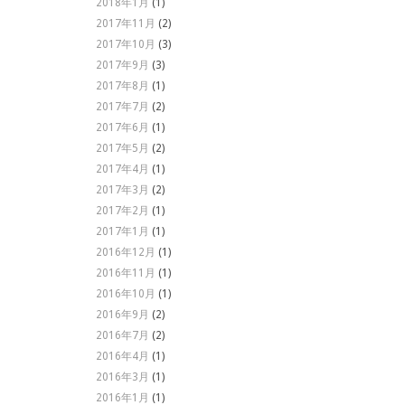
2018年1月
(1)
2017年11月
(2)
2017年10月
(3)
2017年9月
(3)
2017年8月
(1)
2017年7月
(2)
2017年6月
(1)
2017年5月
(2)
2017年4月
(1)
2017年3月
(2)
2017年2月
(1)
2017年1月
(1)
2016年12月
(1)
2016年11月
(1)
2016年10月
(1)
2016年9月
(2)
2016年7月
(2)
2016年4月
(1)
2016年3月
(1)
2016年1月
(1)