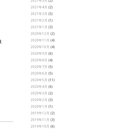
2021年5月
(2)
2021年4月
(2)
2021年3月
(5)
2021年2月
(1)
2021年1月
(3)
2020年12月
(2)
2020年11月
(4)
展
2020年10月
(4)
2020年9月
(6)
2020年8月
(4)
2020年7月
(5)
2020年6月
(5)
2020年5月
(11)
2020年4月
(6)
2020年3月
(2)
2020年2月
(3)
2020年1月
(1)
2019年12月
(2)
2019年11月
(3)
2019年10月
(6)