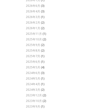
2026年7月
(1)
2026年6月
(3)
2026年4月
(3)
2026年3月
(1)
2026年2月
(2)
2026年1月
(2)
2025年11月
(1)
2025年10月
(2)
2025年9月
(2)
2025年8月
(2)
2025年7月
(1)
2025年6月
(1)
2025年5月
(4)
2024年6月
(3)
2024年5月
(1)
2024年4月
(1)
2024年3月
(2)
2023年12月
(2)
2023年10月
(2)
2023年9月
(1)