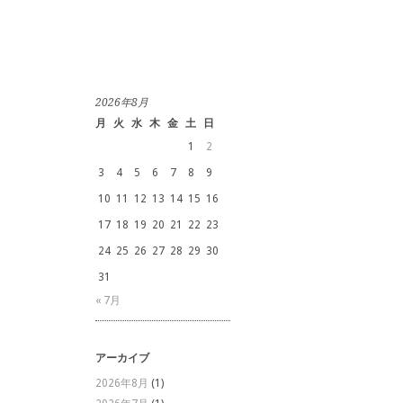
2026年8月
月
火
水
木
金
土
日
1
2
3
4
5
6
7
8
9
10
11
12
13
14
15
16
17
18
19
20
21
22
23
24
25
26
27
28
29
30
31
« 7月
アーカイブ
2026年8月
(1)