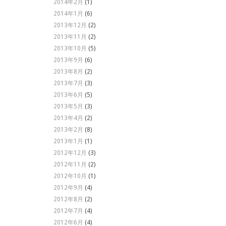
2014年2月
(1)
2014年1月
(6)
2013年12月
(2)
2013年11月
(2)
2013年10月
(5)
2013年9月
(6)
2013年8月
(2)
2013年7月
(3)
2013年6月
(5)
2013年5月
(3)
2013年4月
(2)
2013年2月
(8)
2013年1月
(1)
2012年12月
(3)
2012年11月
(2)
2012年10月
(1)
2012年9月
(4)
2012年8月
(2)
2012年7月
(4)
2012年6月
(4)