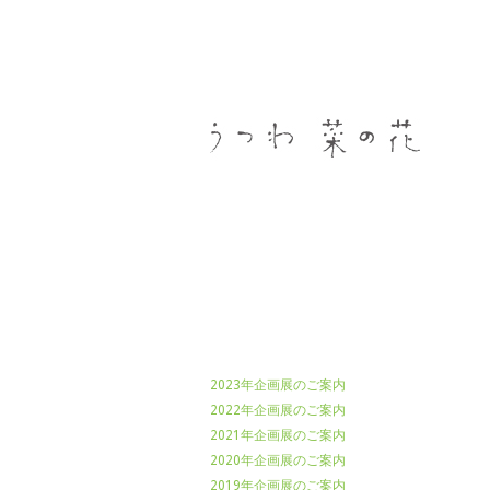
うつわ菜の花
2023年企画展のご案内
2022年企画展のご案内
2021年企画展のご案内
2020年企画展のご案内
2019年企画展のご案内