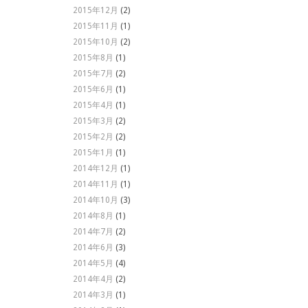
2015年12月
(2)
2015年11月
(1)
2015年10月
(2)
2015年8月
(1)
2015年7月
(2)
2015年6月
(1)
2015年4月
(1)
2015年3月
(2)
2015年2月
(2)
2015年1月
(1)
2014年12月
(1)
2014年11月
(1)
2014年10月
(3)
2014年8月
(1)
2014年7月
(2)
2014年6月
(3)
2014年5月
(4)
2014年4月
(2)
2014年3月
(1)