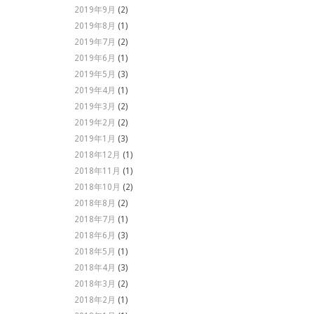
2019年9月
(2)
2019年8月
(1)
2019年7月
(2)
2019年6月
(1)
2019年5月
(3)
2019年4月
(1)
2019年3月
(2)
2019年2月
(2)
2019年1月
(3)
2018年12月
(1)
2018年11月
(1)
2018年10月
(2)
2018年8月
(2)
2018年7月
(1)
2018年6月
(3)
2018年5月
(1)
2018年4月
(3)
2018年3月
(2)
2018年2月
(1)