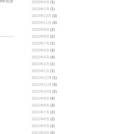
の中川さ
2023年6月
(1)
2023年2月
(1)
2022年12月
(3)
2022年11月
(4)
2022年9月
(2)
2022年8月
(2)
2022年7月
(1)
2022年6月
(3)
2022年4月
(4)
2022年2月
(1)
2022年1月
(1)
2021年12月
(1)
2021年11月
(3)
2021年10月
(2)
2021年9月
(4)
2021年8月
(3)
2021年7月
(2)
2021年6月
(2)
2021年5月
(2)
2021年4月
(2)