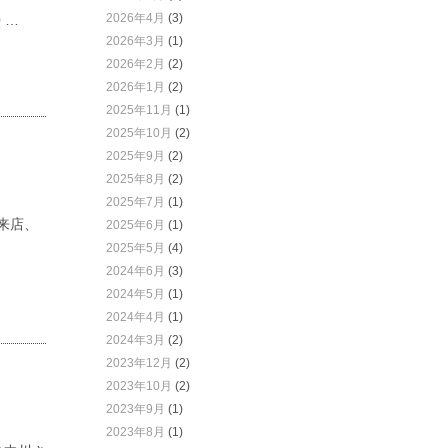
2026年4月
(3)
 …
2026年3月
(1)
2026年2月
(2)
2026年1月
(2)
2025年11月
(1)
2025年10月
(2)
2025年9月
(2)
2025年8月
(2)
2025年7月
(1)
来店、
2025年6月
(1)
2025年5月
(4)
2024年6月
(3)
2024年5月
(1)
2024年4月
(1)
2024年3月
(2)
2023年12月
(2)
2023年10月
(2)
2023年9月
(1)
2023年8月
(1)