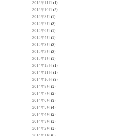
2015年11月
(1)
2015年10月
(2)
2015年8月
(1)
2015年7月
(2)
2015年6月
(1)
2015年4月
(1)
2015年3月
(2)
2015年2月
(2)
2015年1月
(1)
2014年12月
(1)
2014年11月
(1)
2014年10月
(3)
2014年8月
(1)
2014年7月
(2)
2014年6月
(3)
2014年5月
(4)
2014年4月
(2)
2014年3月
(1)
2014年2月
(1)
2014年1月
(6)