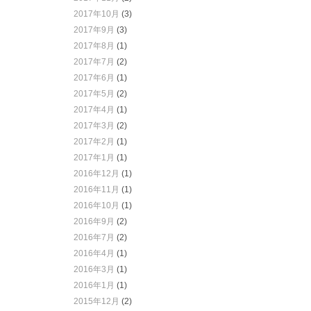
2017年10月
(3)
2017年9月
(3)
2017年8月
(1)
2017年7月
(2)
2017年6月
(1)
2017年5月
(2)
2017年4月
(1)
2017年3月
(2)
2017年2月
(1)
2017年1月
(1)
2016年12月
(1)
2016年11月
(1)
2016年10月
(1)
2016年9月
(2)
2016年7月
(2)
2016年4月
(1)
2016年3月
(1)
2016年1月
(1)
2015年12月
(2)