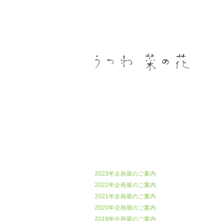
うつわ菜の花
2023年企画展のご案内
2022年企画展のご案内
2021年企画展のご案内
2020年企画展のご案内
2019年企画展のご案内