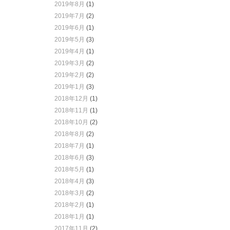
2019年8月
(1)
2019年7月
(2)
2019年6月
(1)
2019年5月
(3)
2019年4月
(1)
2019年3月
(2)
2019年2月
(2)
2019年1月
(3)
2018年12月
(1)
2018年11月
(1)
2018年10月
(2)
2018年8月
(2)
2018年7月
(1)
2018年6月
(3)
2018年5月
(1)
2018年4月
(3)
2018年3月
(2)
2018年2月
(1)
2018年1月
(1)
2017年11月
(2)