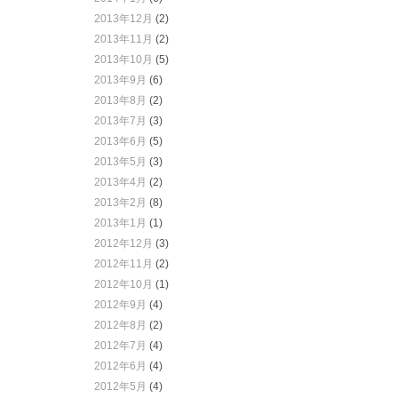
2013年12月
(2)
2013年11月
(2)
2013年10月
(5)
2013年9月
(6)
2013年8月
(2)
2013年7月
(3)
2013年6月
(5)
2013年5月
(3)
2013年4月
(2)
2013年2月
(8)
2013年1月
(1)
2012年12月
(3)
2012年11月
(2)
2012年10月
(1)
2012年9月
(4)
2012年8月
(2)
2012年7月
(4)
2012年6月
(4)
2012年5月
(4)