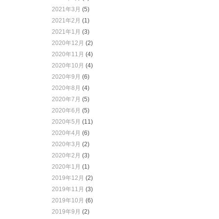
2021年3月
(5)
2021年2月
(1)
2021年1月
(3)
2020年12月
(2)
2020年11月
(4)
2020年10月
(4)
2020年9月
(6)
2020年8月
(4)
2020年7月
(5)
2020年6月
(5)
2020年5月
(11)
2020年4月
(6)
2020年3月
(2)
2020年2月
(3)
2020年1月
(1)
2019年12月
(2)
2019年11月
(3)
2019年10月
(6)
2019年9月
(2)