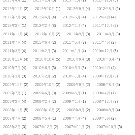
2013年4月
(2)
2013年2月
(8)
2013年1月
(1)
2012年12月
(3)
2012年11月
(2)
2012年10月
(1)
2012年9月
(4)
2012年8月
(2)
2012年7月
(4)
2012年6月
(4)
2012年5月
(4)
2012年4月
(4)
2012年3月
(1)
2012年2月
(3)
2012年1月
(4)
2011年12月
(2)
2011年11月
(4)
2011年10月
(2)
2011年9月
(3)
2011年8月
(3)
2011年7月
(4)
2011年6月
(2)
2011年5月
(3)
2011年4月
(2)
2011年3月
(4)
2011年2月
(3)
2011年1月
(4)
2010年12月
(6)
2010年11月
(4)
2010年10月
(5)
2010年9月
(3)
2010年8月
(4)
2010年7月
(4)
2010年6月
(3)
2010年5月
(3)
2010年4月
(4)
2010年3月
(3)
2010年2月
(2)
2010年1月
(4)
2009年12月
(3)
2009年11月
(2)
2009年10月
(2)
2009年9月
(2)
2009年8月
(5)
2009年7月
(1)
2009年6月
(3)
2009年5月
(1)
2009年4月
(7)
2009年3月
(4)
2009年2月
(2)
2009年1月
(1)
2008年12月
(3)
2008年11月
(5)
2008年10月
(2)
2008年9月
(2)
2008年8月
(4)
2008年7月
(2)
2008年5月
(1)
2008年4月
(4)
2008年3月
(2)
2008年2月
(3)
2007年12月
(2)
2007年11月
(2)
2007年10月
(3)