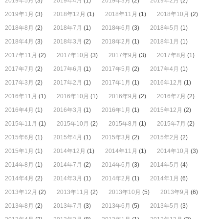
2019年5月
(3)
2019年4月
(1)
2019年3月
(2)
2019年2月
(2)
2019年1月
(3)
2018年12月
(1)
2018年11月
(1)
2018年10月
(2)
2018年8月
(2)
2018年7月
(1)
2018年6月
(3)
2018年5月
(1)
2018年4月
(3)
2018年3月
(2)
2018年2月
(1)
2018年1月
(1)
2017年11月
(2)
2017年10月
(3)
2017年9月
(3)
2017年8月
(1)
2017年7月
(2)
2017年6月
(1)
2017年5月
(2)
2017年4月
(1)
2017年3月
(2)
2017年2月
(1)
2017年1月
(1)
2016年12月
(1)
2016年11月
(1)
2016年10月
(1)
2016年9月
(2)
2016年7月
(2)
2016年4月
(1)
2016年3月
(1)
2016年1月
(1)
2015年12月
(2)
2015年11月
(1)
2015年10月
(2)
2015年8月
(1)
2015年7月
(2)
2015年6月
(1)
2015年4月
(1)
2015年3月
(2)
2015年2月
(2)
2015年1月
(1)
2014年12月
(1)
2014年11月
(1)
2014年10月
(3)
2014年8月
(1)
2014年7月
(2)
2014年6月
(3)
2014年5月
(4)
2014年4月
(2)
2014年3月
(1)
2014年2月
(1)
2014年1月
(6)
2013年12月
(2)
2013年11月
(2)
2013年10月
(5)
2013年9月
(6)
2013年8月
(2)
2013年7月
(3)
2013年6月
(5)
2013年5月
(3)