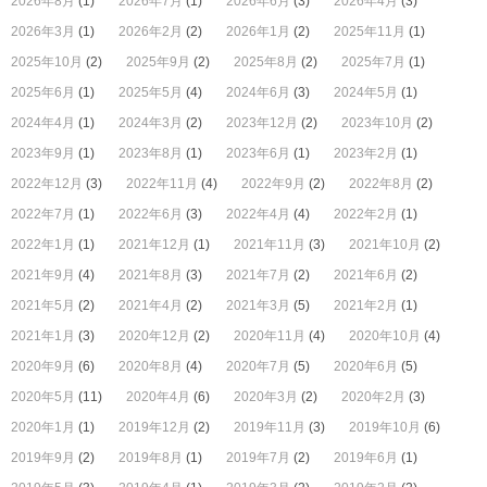
2026年8月
(1)
2026年7月
(1)
2026年6月
(3)
2026年4月
(3)
2026年3月
(1)
2026年2月
(2)
2026年1月
(2)
2025年11月
(1)
2025年10月
(2)
2025年9月
(2)
2025年8月
(2)
2025年7月
(1)
2025年6月
(1)
2025年5月
(4)
2024年6月
(3)
2024年5月
(1)
2024年4月
(1)
2024年3月
(2)
2023年12月
(2)
2023年10月
(2)
2023年9月
(1)
2023年8月
(1)
2023年6月
(1)
2023年2月
(1)
2022年12月
(3)
2022年11月
(4)
2022年9月
(2)
2022年8月
(2)
2022年7月
(1)
2022年6月
(3)
2022年4月
(4)
2022年2月
(1)
2022年1月
(1)
2021年12月
(1)
2021年11月
(3)
2021年10月
(2)
2021年9月
(4)
2021年8月
(3)
2021年7月
(2)
2021年6月
(2)
2021年5月
(2)
2021年4月
(2)
2021年3月
(5)
2021年2月
(1)
2021年1月
(3)
2020年12月
(2)
2020年11月
(4)
2020年10月
(4)
2020年9月
(6)
2020年8月
(4)
2020年7月
(5)
2020年6月
(5)
2020年5月
(11)
2020年4月
(6)
2020年3月
(2)
2020年2月
(3)
2020年1月
(1)
2019年12月
(2)
2019年11月
(3)
2019年10月
(6)
2019年9月
(2)
2019年8月
(1)
2019年7月
(2)
2019年6月
(1)