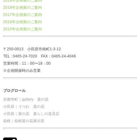
2019年企画展のご案内
2018年企画展のご案内
2017年企画展のご案内
2016年企画展のご案内
2015年企画展のご案内
〒250-0013 小田原市南町1-3-12
TEL : 0465-24-7020 FAX：0465-24-4046
営業時間：11：00〜18：00
※企画開催時のみ営業
ブログロール
京都寺町｜gallery 菜の花
小田原｜うつわ 菜の花
小田原｜菜の花 暮らしの道具店
箱根｜箱根菜の花展示室