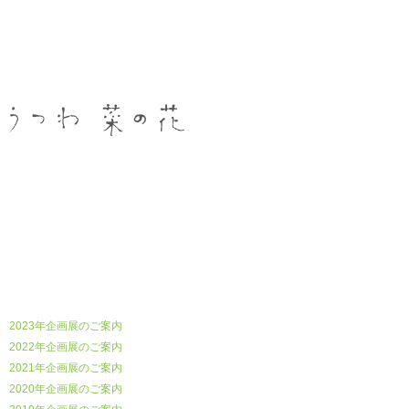
うつわ菜の花
2023年企画展のご案内
2022年企画展のご案内
2021年企画展のご案内
2020年企画展のご案内