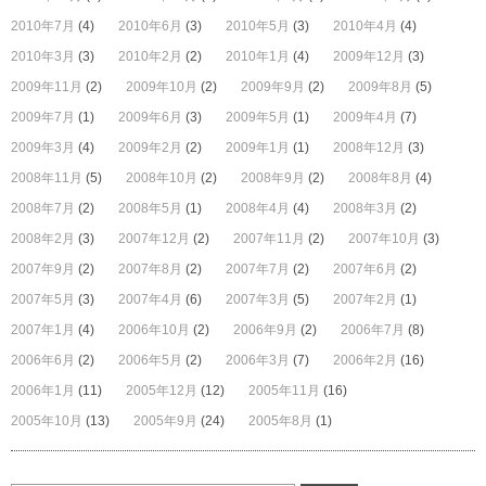
2010年7月
(4)
2010年6月
(3)
2010年5月
(3)
2010年4月
(4)
2010年3月
(3)
2010年2月
(2)
2010年1月
(4)
2009年12月
(3)
2009年11月
(2)
2009年10月
(2)
2009年9月
(2)
2009年8月
(5)
2009年7月
(1)
2009年6月
(3)
2009年5月
(1)
2009年4月
(7)
2009年3月
(4)
2009年2月
(2)
2009年1月
(1)
2008年12月
(3)
2008年11月
(5)
2008年10月
(2)
2008年9月
(2)
2008年8月
(4)
2008年7月
(2)
2008年5月
(1)
2008年4月
(4)
2008年3月
(2)
2008年2月
(3)
2007年12月
(2)
2007年11月
(2)
2007年10月
(3)
2007年9月
(2)
2007年8月
(2)
2007年7月
(2)
2007年6月
(2)
2007年5月
(3)
2007年4月
(6)
2007年3月
(5)
2007年2月
(1)
2007年1月
(4)
2006年10月
(2)
2006年9月
(2)
2006年7月
(8)
2006年6月
(2)
2006年5月
(2)
2006年3月
(7)
2006年2月
(16)
2006年1月
(11)
2005年12月
(12)
2005年11月
(16)
2005年10月
(13)
2005年9月
(24)
2005年8月
(1)