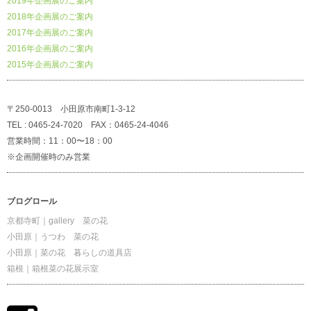
2019年企画展のご案内
2018年企画展のご案内
2017年企画展のご案内
2016年企画展のご案内
2015年企画展のご案内
〒250-0013 小田原市南町1-3-12
TEL : 0465-24-7020 FAX：0465-24-4046
営業時間：11：00〜18：00
※企画開催時のみ営業
ブログロール
京都寺町｜gallery 菜の花
小田原｜うつわ 菜の花
小田原｜菜の花 暮らしの道具店
箱根｜箱根菜の花展示室