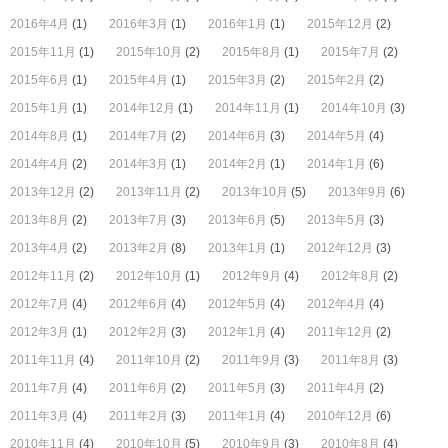
2016年4月
(1)
2016年3月
(1)
2016年1月
(1)
2015年12月
(2)
2015年11月
(1)
2015年10月
(2)
2015年8月
(1)
2015年7月
(2)
2015年6月
(1)
2015年4月
(1)
2015年3月
(2)
2015年2月
(2)
2015年1月
(1)
2014年12月
(1)
2014年11月
(1)
2014年10月
(3)
2014年8月
(1)
2014年7月
(2)
2014年6月
(3)
2014年5月
(4)
2014年4月
(2)
2014年3月
(1)
2014年2月
(1)
2014年1月
(6)
2013年12月
(2)
2013年11月
(2)
2013年10月
(5)
2013年9月
(6)
2013年8月
(2)
2013年7月
(3)
2013年6月
(5)
2013年5月
(3)
2013年4月
(2)
2013年2月
(8)
2013年1月
(1)
2012年12月
(3)
2012年11月
(2)
2012年10月
(1)
2012年9月
(4)
2012年8月
(2)
2012年7月
(4)
2012年6月
(4)
2012年5月
(4)
2012年4月
(4)
2012年3月
(1)
2012年2月
(3)
2012年1月
(4)
2011年12月
(2)
2011年11月
(4)
2011年10月
(2)
2011年9月
(3)
2011年8月
(3)
2011年7月
(4)
2011年6月
(2)
2011年5月
(3)
2011年4月
(2)
2011年3月
(4)
2011年2月
(3)
2011年1月
(4)
2010年12月
(6)
2010年11月
(4)
2010年10月
(5)
2010年9月
(3)
2010年8月
(4)