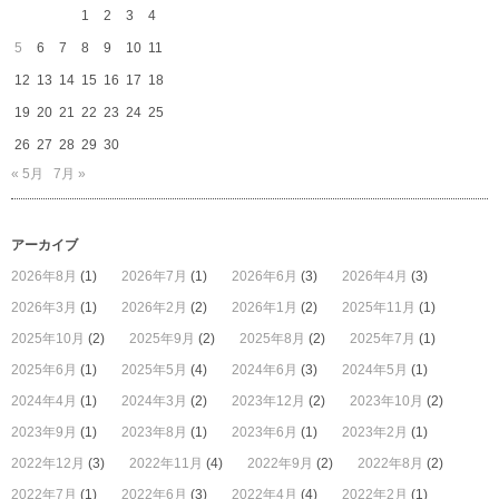
1
2
3
4
5
6
7
8
9
10
11
12
13
14
15
16
17
18
19
20
21
22
23
24
25
26
27
28
29
30
« 5月
7月 »
アーカイブ
2026年8月
(1)
2026年7月
(1)
2026年6月
(3)
2026年4月
(3)
2026年3月
(1)
2026年2月
(2)
2026年1月
(2)
2025年11月
(1)
2025年10月
(2)
2025年9月
(2)
2025年8月
(2)
2025年7月
(1)
2025年6月
(1)
2025年5月
(4)
2024年6月
(3)
2024年5月
(1)
2024年4月
(1)
2024年3月
(2)
2023年12月
(2)
2023年10月
(2)
2023年9月
(1)
2023年8月
(1)
2023年6月
(1)
2023年2月
(1)
2022年12月
(3)
2022年11月
(4)
2022年9月
(2)
2022年8月
(2)
2022年7月
(1)
2022年6月
(3)
2022年4月
(4)
2022年2月
(1)