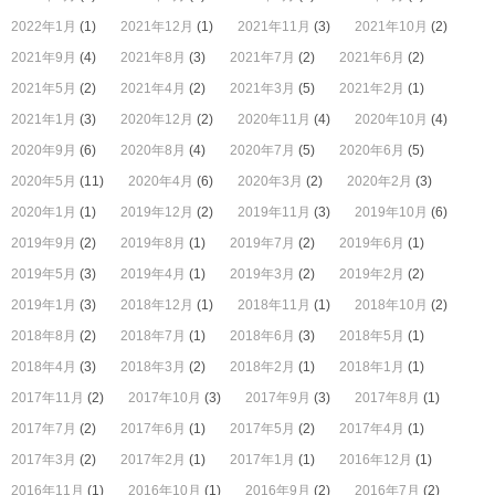
2022年1月
(1)
2021年12月
(1)
2021年11月
(3)
2021年10月
(2)
2021年9月
(4)
2021年8月
(3)
2021年7月
(2)
2021年6月
(2)
2021年5月
(2)
2021年4月
(2)
2021年3月
(5)
2021年2月
(1)
2021年1月
(3)
2020年12月
(2)
2020年11月
(4)
2020年10月
(4)
2020年9月
(6)
2020年8月
(4)
2020年7月
(5)
2020年6月
(5)
2020年5月
(11)
2020年4月
(6)
2020年3月
(2)
2020年2月
(3)
2020年1月
(1)
2019年12月
(2)
2019年11月
(3)
2019年10月
(6)
2019年9月
(2)
2019年8月
(1)
2019年7月
(2)
2019年6月
(1)
2019年5月
(3)
2019年4月
(1)
2019年3月
(2)
2019年2月
(2)
2019年1月
(3)
2018年12月
(1)
2018年11月
(1)
2018年10月
(2)
2018年8月
(2)
2018年7月
(1)
2018年6月
(3)
2018年5月
(1)
2018年4月
(3)
2018年3月
(2)
2018年2月
(1)
2018年1月
(1)
2017年11月
(2)
2017年10月
(3)
2017年9月
(3)
2017年8月
(1)
2017年7月
(2)
2017年6月
(1)
2017年5月
(2)
2017年4月
(1)
2017年3月
(2)
2017年2月
(1)
2017年1月
(1)
2016年12月
(1)
2016年11月
(1)
2016年10月
(1)
2016年9月
(2)
2016年7月
(2)