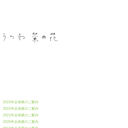
うつわ菜の花
2023年企画展のご案内
2022年企画展のご案内
2021年企画展のご案内
2020年企画展のご案内