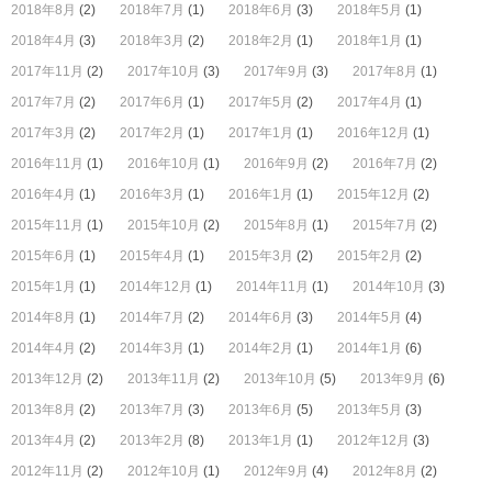
2018年8月
(2)
2018年7月
(1)
2018年6月
(3)
2018年5月
(1)
2018年4月
(3)
2018年3月
(2)
2018年2月
(1)
2018年1月
(1)
2017年11月
(2)
2017年10月
(3)
2017年9月
(3)
2017年8月
(1)
2017年7月
(2)
2017年6月
(1)
2017年5月
(2)
2017年4月
(1)
2017年3月
(2)
2017年2月
(1)
2017年1月
(1)
2016年12月
(1)
2016年11月
(1)
2016年10月
(1)
2016年9月
(2)
2016年7月
(2)
2016年4月
(1)
2016年3月
(1)
2016年1月
(1)
2015年12月
(2)
2015年11月
(1)
2015年10月
(2)
2015年8月
(1)
2015年7月
(2)
2015年6月
(1)
2015年4月
(1)
2015年3月
(2)
2015年2月
(2)
2015年1月
(1)
2014年12月
(1)
2014年11月
(1)
2014年10月
(3)
2014年8月
(1)
2014年7月
(2)
2014年6月
(3)
2014年5月
(4)
2014年4月
(2)
2014年3月
(1)
2014年2月
(1)
2014年1月
(6)
2013年12月
(2)
2013年11月
(2)
2013年10月
(5)
2013年9月
(6)
2013年8月
(2)
2013年7月
(3)
2013年6月
(5)
2013年5月
(3)
2013年4月
(2)
2013年2月
(8)
2013年1月
(1)
2012年12月
(3)
2012年11月
(2)
2012年10月
(1)
2012年9月
(4)
2012年8月
(2)