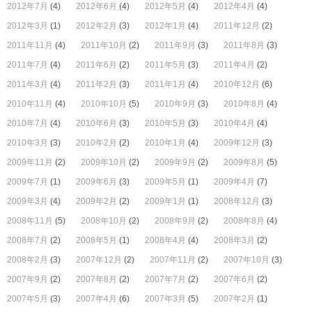
2012年7月
(4)
2012年6月
(4)
2012年5月
(4)
2012年4月
(4)
2012年3月
(1)
2012年2月
(3)
2012年1月
(4)
2011年12月
(2)
2011年11月
(4)
2011年10月
(2)
2011年9月
(3)
2011年8月
(3)
2011年7月
(4)
2011年6月
(2)
2011年5月
(3)
2011年4月
(2)
2011年3月
(4)
2011年2月
(3)
2011年1月
(4)
2010年12月
(6)
2010年11月
(4)
2010年10月
(5)
2010年9月
(3)
2010年8月
(4)
2010年7月
(4)
2010年6月
(3)
2010年5月
(3)
2010年4月
(4)
2010年3月
(3)
2010年2月
(2)
2010年1月
(4)
2009年12月
(3)
2009年11月
(2)
2009年10月
(2)
2009年9月
(2)
2009年8月
(5)
2009年7月
(1)
2009年6月
(3)
2009年5月
(1)
2009年4月
(7)
2009年3月
(4)
2009年2月
(2)
2009年1月
(1)
2008年12月
(3)
2008年11月
(5)
2008年10月
(2)
2008年9月
(2)
2008年8月
(4)
2008年7月
(2)
2008年5月
(1)
2008年4月
(4)
2008年3月
(2)
2008年2月
(3)
2007年12月
(2)
2007年11月
(2)
2007年10月
(3)
2007年9月
(2)
2007年8月
(2)
2007年7月
(2)
2007年6月
(2)
2007年5月
(3)
2007年4月
(6)
2007年3月
(5)
2007年2月
(1)