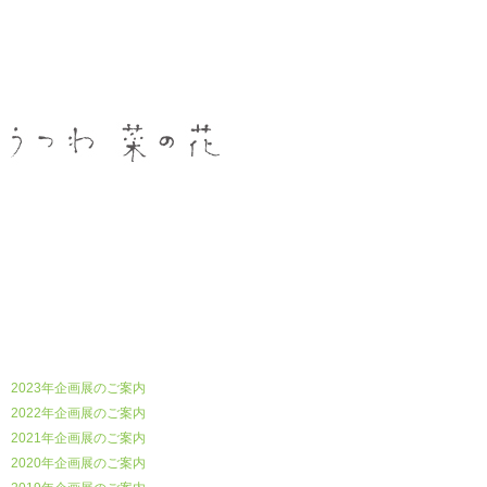
うつわ菜の花
2023年企画展のご案内
2022年企画展のご案内
2021年企画展のご案内
2020年企画展のご案内