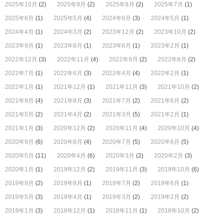
2025年10月
(2)
2025年9月
(2)
2025年8月
(2)
2025年7月
(1)
2025年6月
(1)
2025年5月
(4)
2024年6月
(3)
2024年5月
(1)
2024年4月
(1)
2024年3月
(2)
2023年12月
(2)
2023年10月
(2)
2023年9月
(1)
2023年8月
(1)
2023年6月
(1)
2023年2月
(1)
2022年12月
(3)
2022年11月
(4)
2022年9月
(2)
2022年8月
(2)
2022年7月
(1)
2022年6月
(3)
2022年4月
(4)
2022年2月
(1)
2022年1月
(1)
2021年12月
(1)
2021年11月
(3)
2021年10月
(2)
2021年9月
(4)
2021年8月
(3)
2021年7月
(2)
2021年6月
(2)
2021年5月
(2)
2021年4月
(2)
2021年3月
(5)
2021年2月
(1)
2021年1月
(3)
2020年12月
(2)
2020年11月
(4)
2020年10月
(4)
2020年9月
(6)
2020年8月
(4)
2020年7月
(5)
2020年6月
(5)
2020年5月
(11)
2020年4月
(6)
2020年3月
(2)
2020年2月
(3)
2020年1月
(1)
2019年12月
(2)
2019年11月
(3)
2019年10月
(6)
2019年9月
(2)
2019年8月
(1)
2019年7月
(2)
2019年6月
(1)
2019年5月
(3)
2019年4月
(1)
2019年3月
(2)
2019年2月
(2)
2019年1月
(3)
2018年12月
(1)
2018年11月
(1)
2018年10月
(2)