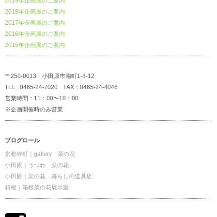
2019年企画展のご案内
2018年企画展のご案内
2017年企画展のご案内
2016年企画展のご案内
2015年企画展のご案内
〒250-0013 小田原市南町1-3-12
TEL : 0465-24-7020 FAX：0465-24-4046
営業時間：11：00〜18：00
※企画開催時のみ営業
ブログロール
京都寺町｜gallery 菜の花
小田原｜うつわ 菜の花
小田原｜菜の花 暮らしの道具店
箱根｜箱根菜の花展示室