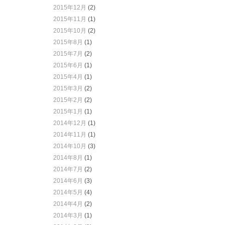
2015年12月
(2)
2015年11月
(1)
2015年10月
(2)
2015年8月
(1)
2015年7月
(2)
2015年6月
(1)
2015年4月
(1)
2015年3月
(2)
2015年2月
(2)
2015年1月
(1)
2014年12月
(1)
2014年11月
(1)
2014年10月
(3)
2014年8月
(1)
2014年7月
(2)
2014年6月
(3)
2014年5月
(4)
2014年4月
(2)
2014年3月
(1)