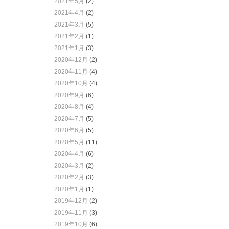
2021年5月
(2)
2021年4月
(2)
2021年3月
(5)
2021年2月
(1)
2021年1月
(3)
2020年12月
(2)
2020年11月
(4)
2020年10月
(4)
2020年9月
(6)
2020年8月
(4)
2020年7月
(5)
2020年6月
(5)
2020年5月
(11)
2020年4月
(6)
2020年3月
(2)
2020年2月
(3)
2020年1月
(1)
2019年12月
(2)
2019年11月
(3)
2019年10月
(6)