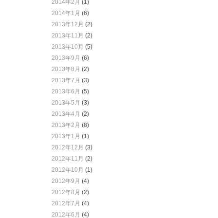
2014年2月
(1)
2014年1月
(6)
2013年12月
(2)
2013年11月
(2)
2013年10月
(5)
2013年9月
(6)
2013年8月
(2)
2013年7月
(3)
2013年6月
(5)
2013年5月
(3)
2013年4月
(2)
2013年2月
(8)
2013年1月
(1)
2012年12月
(3)
2012年11月
(2)
2012年10月
(1)
2012年9月
(4)
2012年8月
(2)
2012年7月
(4)
2012年6月
(4)