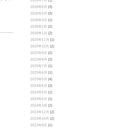
2026年7月
(1)
2026年6月
(3)
2026年4月
(3)
2026年3月
(1)
2026年2月
(2)
2026年1月
(2)
2025年11月
(1)
2025年10月
(2)
2025年9月
(2)
2025年8月
(2)
2025年7月
(1)
2025年6月
(1)
2025年5月
(4)
2024年6月
(3)
2024年5月
(1)
2024年4月
(1)
2024年3月
(2)
2023年12月
(2)
2023年10月
(2)
2023年9月
(1)