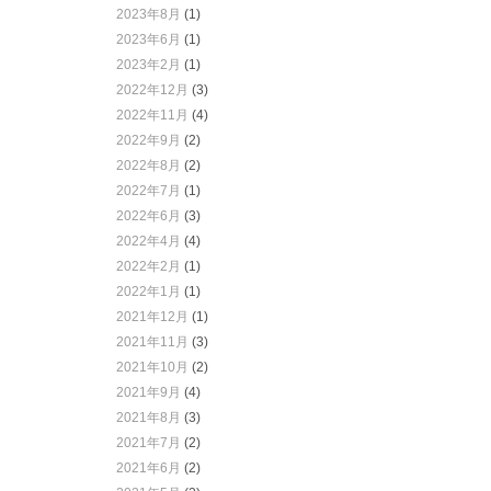
2023年8月
(1)
2023年6月
(1)
2023年2月
(1)
2022年12月
(3)
2022年11月
(4)
2022年9月
(2)
2022年8月
(2)
2022年7月
(1)
2022年6月
(3)
2022年4月
(4)
2022年2月
(1)
2022年1月
(1)
2021年12月
(1)
2021年11月
(3)
2021年10月
(2)
2021年9月
(4)
2021年8月
(3)
2021年7月
(2)
2021年6月
(2)