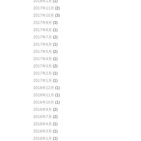
2018年1月
(1)
2017年11月
(2)
2017年10月
(3)
2017年9月
(3)
2017年8月
(1)
2017年7月
(2)
2017年6月
(1)
2017年5月
(2)
2017年4月
(1)
2017年3月
(2)
2017年2月
(1)
2017年1月
(1)
2016年12月
(1)
2016年11月
(1)
2016年10月
(1)
2016年9月
(2)
2016年7月
(2)
2016年4月
(1)
2016年3月
(1)
2016年1月
(1)