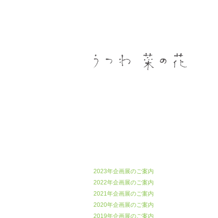
うつわ菜の花
2023年企画展のご案内
2022年企画展のご案内
2021年企画展のご案内
2020年企画展のご案内
2019年企画展のご案内