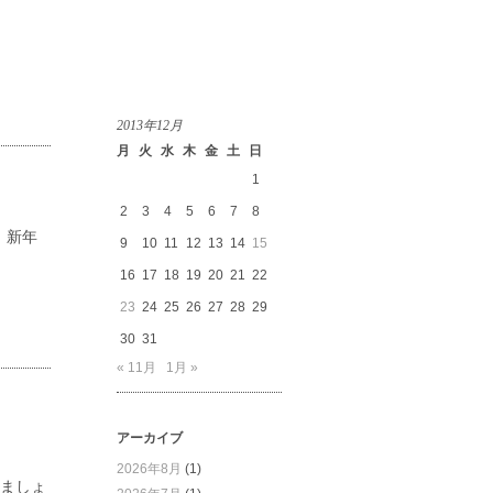
2013年12月
月
火
水
木
金
土
日
1
2
3
4
5
6
7
8
、新年
9
10
11
12
13
14
15
16
17
18
19
20
21
22
23
24
25
26
27
28
29
30
31
« 11月
1月 »
アーカイブ
2026年8月
(1)
きましょ