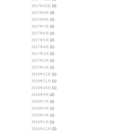
2017年10月
(3)
2017年9月
(3)
2017年8月
(1)
2017年7月
(2)
2017年6月
(1)
2017年5月
(2)
2017年4月
(1)
2017年3月
(2)
2017年2月
(1)
2017年1月
(1)
2016年12月
(1)
2016年11月
(1)
2016年10月
(1)
2016年9月
(2)
2016年7月
(2)
2016年4月
(1)
2016年3月
(1)
2016年1月
(1)
2015年12月
(2)