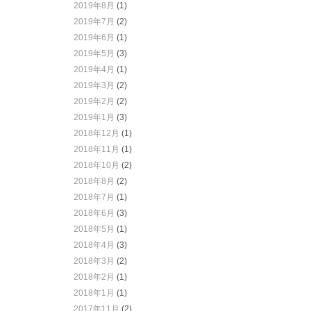
2019年8月
(1)
2019年7月
(2)
2019年6月
(1)
2019年5月
(3)
2019年4月
(1)
2019年3月
(2)
2019年2月
(2)
2019年1月
(3)
2018年12月
(1)
2018年11月
(1)
2018年10月
(2)
2018年8月
(2)
2018年7月
(1)
2018年6月
(3)
2018年5月
(1)
2018年4月
(3)
2018年3月
(2)
2018年2月
(1)
2018年1月
(1)
2017年11月
(2)