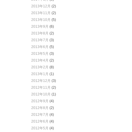
2013年12月
(2)
2013年11月
(2)
2013年10月
(5)
2013年9月
(6)
2013年8月
(2)
2013年7月
(3)
2013年6月
(5)
2013年5月
(3)
2013年4月
(2)
2013年2月
(8)
2013年1月
(1)
2012年12月
(3)
2012年11月
(2)
2012年10月
(1)
2012年9月
(4)
2012年8月
(2)
2012年7月
(4)
2012年6月
(4)
2012年5月
(4)