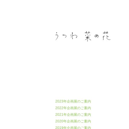
うつわ菜の花
2023年企画展のご案内
2022年企画展のご案内
2021年企画展のご案内
2020年企画展のご案内
2019年企画展のご案内