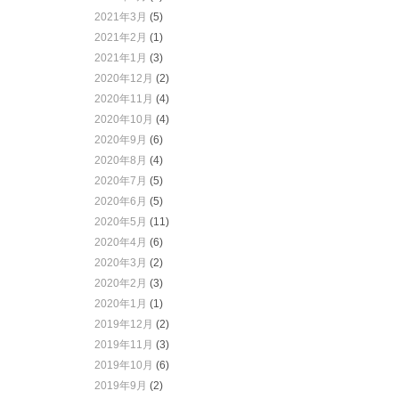
2021年3月
(5)
2021年2月
(1)
2021年1月
(3)
2020年12月
(2)
2020年11月
(4)
2020年10月
(4)
2020年9月
(6)
2020年8月
(4)
2020年7月
(5)
2020年6月
(5)
2020年5月
(11)
2020年4月
(6)
2020年3月
(2)
2020年2月
(3)
2020年1月
(1)
2019年12月
(2)
2019年11月
(3)
2019年10月
(6)
2019年9月
(2)