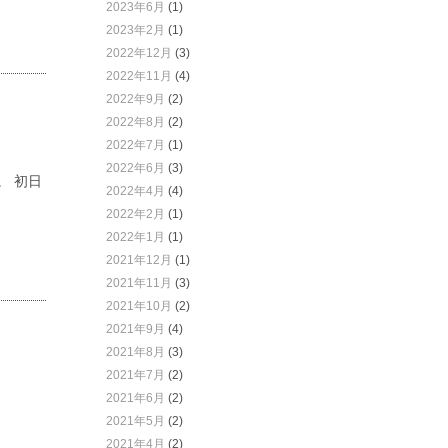
2023年6月
(1)
2023年2月
(1)
2022年12月
(3)
2022年11月
(4)
2022年9月
(2)
2022年8月
(2)
2022年7月
(1)
2022年6月
(3)
。 初日
2022年4月
(4)
2022年2月
(1)
2022年1月
(1)
2021年12月
(1)
2021年11月
(3)
2021年10月
(2)
2021年9月
(4)
2021年8月
(3)
2021年7月
(2)
2021年6月
(2)
2021年5月
(2)
2021年4月
(2)