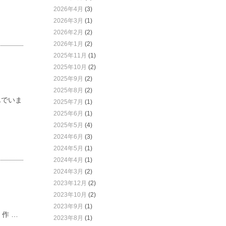
2026年4月
(3)
2026年3月
(1)
2026年2月
(2)
2026年1月
(2)
2025年11月
(1)
2025年10月
(2)
2025年9月
(2)
2025年8月
(2)
んでいま
2025年7月
(1)
2025年6月
(1)
2025年5月
(4)
2024年6月
(3)
2024年5月
(1)
2024年4月
(1)
2024年3月
(2)
2023年12月
(2)
2023年10月
(2)
2023年9月
(1)
 作 …
2023年8月
(1)