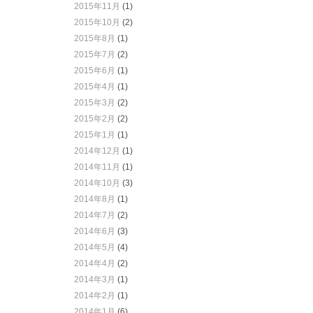
2015年11月
(1)
2015年10月
(2)
2015年8月
(1)
2015年7月
(2)
2015年6月
(1)
2015年4月
(1)
2015年3月
(2)
2015年2月
(2)
2015年1月
(1)
2014年12月
(1)
2014年11月
(1)
2014年10月
(3)
2014年8月
(1)
2014年7月
(2)
2014年6月
(3)
2014年5月
(4)
2014年4月
(2)
2014年3月
(1)
2014年2月
(1)
2014年1月
(6)