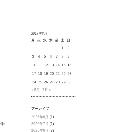
2013年6月
月
火
水
木
金
土
日
1
2
3
4
5
6
7
8
9
10
11
12
13
14
15
16
17
18
19
20
21
22
23
24
25
26
27
28
29
30
« 5月
7月 »
アーカイブ
2026年8月
(1)
3日
2026年7月
(1)
2026年6月
(3)