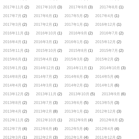
2017年11月
(2)
2017年10月
(3)
2017年9月
(3)
2017年8月
(1)
2017年7月
(2)
2017年6月
(1)
2017年5月
(2)
2017年4月
(1)
2017年3月
(2)
2017年2月
(1)
2017年1月
(1)
2016年12月
(1)
2016年11月
(1)
2016年10月
(1)
2016年9月
(2)
2016年7月
(2)
2016年4月
(1)
2016年3月
(1)
2016年1月
(1)
2015年12月
(2)
2015年11月
(1)
2015年10月
(2)
2015年8月
(1)
2015年7月
(2)
2015年6月
(1)
2015年4月
(1)
2015年3月
(2)
2015年2月
(2)
2015年1月
(1)
2014年12月
(1)
2014年11月
(1)
2014年10月
(3)
2014年8月
(1)
2014年7月
(2)
2014年6月
(3)
2014年5月
(4)
2014年4月
(2)
2014年3月
(1)
2014年2月
(1)
2014年1月
(6)
2013年12月
(2)
2013年11月
(2)
2013年10月
(5)
2013年9月
(6)
2013年8月
(2)
2013年7月
(3)
2013年6月
(5)
2013年5月
(3)
2013年4月
(2)
2013年2月
(8)
2013年1月
(1)
2012年12月
(3)
2012年11月
(2)
2012年10月
(1)
2012年9月
(4)
2012年8月
(2)
2012年7月
(4)
2012年6月
(4)
2012年5月
(4)
2012年4月
(4)
2012年3月
(1)
2012年2月
(3)
2012年1月
(4)
2011年12月
(2)