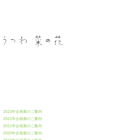
うつわ菜の花
2023年企画展のご案内
2022年企画展のご案内
2021年企画展のご案内
2020年企画展のご案内