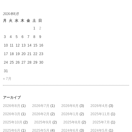
知
ら
せ
2026年8月
は
月
火
水
木
金
土
日
1
2
3
4
5
6
7
8
9
10
11
12
13
14
15
16
17
18
19
20
21
22
23
24
25
26
27
28
29
30
31
« 7月
アーカイブ
2026年8月
(1)
2026年7月
(1)
2026年6月
(3)
2026年4月
(3)
2026年3月
(1)
2026年2月
(2)
2026年1月
(2)
2025年11月
(1)
2025年10月
(2)
2025年9月
(2)
2025年8月
(2)
2025年7月
(1)
2025年6月
(1)
2025年5月
(4)
2024年6月
(3)
2024年5月
(1)