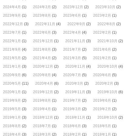
2024年4月
(1)
2024年3月
(2)
2023年12月
(2)
2023年10月
(2)
2023年9月
(1)
2023年8月
(1)
2023年6月
(1)
2023年2月
(1)
2022年12月
(3)
2022年11月
(4)
2022年9月
(2)
2022年8月
(2)
2022年7月
(1)
2022年6月
(3)
2022年4月
(4)
2022年2月
(1)
2022年1月
(1)
2021年12月
(1)
2021年11月
(3)
2021年10月
(2)
2021年9月
(4)
2021年8月
(3)
2021年7月
(2)
2021年6月
(2)
2021年5月
(2)
2021年4月
(2)
2021年3月
(5)
2021年2月
(1)
2021年1月
(3)
2020年12月
(2)
2020年11月
(4)
2020年10月
(4)
2020年9月
(6)
2020年8月
(4)
2020年7月
(5)
2020年6月
(5)
2020年5月
(11)
2020年4月
(6)
2020年3月
(2)
2020年2月
(3)
2020年1月
(1)
2019年12月
(2)
2019年11月
(3)
2019年10月
(6)
2019年9月
(2)
2019年8月
(1)
2019年7月
(2)
2019年6月
(1)
2019年5月
(3)
2019年4月
(1)
2019年3月
(2)
2019年2月
(2)
2019年1月
(3)
2018年12月
(1)
2018年11月
(1)
2018年10月
(2)
2018年8月
(2)
2018年7月
(1)
2018年6月
(3)
2018年5月
(1)
2018年4月
(3)
2018年3月
(2)
2018年2月
(1)
2018年1月
(1)