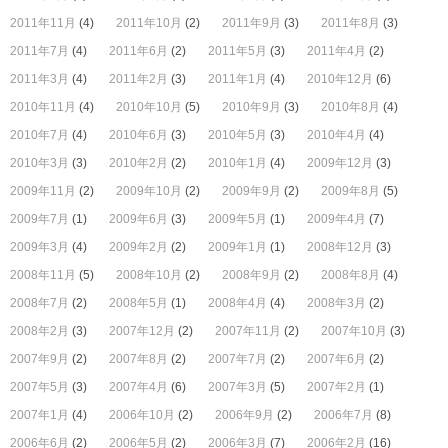
2011年11月
(4)
2011年10月
(2)
2011年9月
(3)
2011年8月
(3)
2011年7月
(4)
2011年6月
(2)
2011年5月
(3)
2011年4月
(2)
2011年3月
(4)
2011年2月
(3)
2011年1月
(4)
2010年12月
(6)
2010年11月
(4)
2010年10月
(5)
2010年9月
(3)
2010年8月
(4)
2010年7月
(4)
2010年6月
(3)
2010年5月
(3)
2010年4月
(4)
2010年3月
(3)
2010年2月
(2)
2010年1月
(4)
2009年12月
(3)
2009年11月
(2)
2009年10月
(2)
2009年9月
(2)
2009年8月
(5)
2009年7月
(1)
2009年6月
(3)
2009年5月
(1)
2009年4月
(7)
2009年3月
(4)
2009年2月
(2)
2009年1月
(1)
2008年12月
(3)
2008年11月
(5)
2008年10月
(2)
2008年9月
(2)
2008年8月
(4)
2008年7月
(2)
2008年5月
(1)
2008年4月
(4)
2008年3月
(2)
2008年2月
(3)
2007年12月
(2)
2007年11月
(2)
2007年10月
(3)
2007年9月
(2)
2007年8月
(2)
2007年7月
(2)
2007年6月
(2)
2007年5月
(3)
2007年4月
(6)
2007年3月
(5)
2007年2月
(1)
2007年1月
(4)
2006年10月
(2)
2006年9月
(2)
2006年7月
(8)
2006年6月
(2)
2006年5月
(2)
2006年3月
(7)
2006年2月
(16)