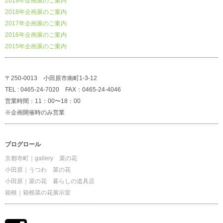
2019年企画展のご案内
2018年企画展のご案内
2017年企画展のご案内
2016年企画展のご案内
2015年企画展のご案内
〒250-0013 小田原市南町1-3-12
TEL : 0465-24-7020 FAX：0465-24-4046
営業時間：11：00〜18：00
※企画開催時のみ営業
ブログロール
京都寺町｜gallery 菜の花
小田原｜うつわ 菜の花
小田原｜菜の花 暮らしの道具店
箱根｜箱根菜の花展示室