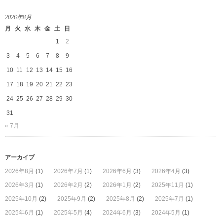
手
は
2026年8月
月
火
水
木
金
土
日
1
2
3
4
5
6
7
8
9
10
11
12
13
14
15
16
17
18
19
20
21
22
23
24
25
26
27
28
29
30
31
« 7月
アーカイブ
2026年8月
(1)
2026年7月
(1)
2026年6月
(3)
2026年4月
(3)
2026年3月
(1)
2026年2月
(2)
2026年1月
(2)
2025年11月
(1)
2025年10月
(2)
2025年9月
(2)
2025年8月
(2)
2025年7月
(1)
2025年6月
(1)
2025年5月
(4)
2024年6月
(3)
2024年5月
(1)