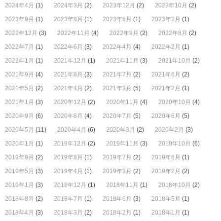
2024年4月
(1)
2024年3月
(2)
2023年12月
(2)
2023年10月
(2)
2023年9月
(1)
2023年8月
(1)
2023年6月
(1)
2023年2月
(1)
2022年12月
(3)
2022年11月
(4)
2022年9月
(2)
2022年8月
(2)
2022年7月
(1)
2022年6月
(3)
2022年4月
(4)
2022年2月
(1)
2022年1月
(1)
2021年12月
(1)
2021年11月
(3)
2021年10月
(2)
2021年9月
(4)
2021年8月
(3)
2021年7月
(2)
2021年6月
(2)
2021年5月
(2)
2021年4月
(2)
2021年3月
(5)
2021年2月
(1)
2021年1月
(3)
2020年12月
(2)
2020年11月
(4)
2020年10月
(4)
2020年9月
(6)
2020年8月
(4)
2020年7月
(5)
2020年6月
(5)
2020年5月
(11)
2020年4月
(6)
2020年3月
(2)
2020年2月
(3)
2020年1月
(1)
2019年12月
(2)
2019年11月
(3)
2019年10月
(6)
2019年9月
(2)
2019年8月
(1)
2019年7月
(2)
2019年6月
(1)
2019年5月
(3)
2019年4月
(1)
2019年3月
(2)
2019年2月
(2)
2019年1月
(3)
2018年12月
(1)
2018年11月
(1)
2018年10月
(2)
2018年8月
(2)
2018年7月
(1)
2018年6月
(3)
2018年5月
(1)
2018年4月
(3)
2018年3月
(2)
2018年2月
(1)
2018年1月
(1)