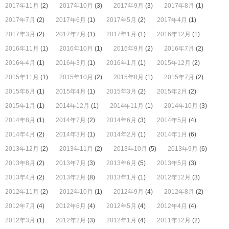
2017年11月
(2)
2017年10月
(3)
2017年9月
(3)
2017年8月
(1)
2017年7月
(2)
2017年6月
(1)
2017年5月
(2)
2017年4月
(1)
2017年3月
(2)
2017年2月
(1)
2017年1月
(1)
2016年12月
(1)
2016年11月
(1)
2016年10月
(1)
2016年9月
(2)
2016年7月
(2)
2016年4月
(1)
2016年3月
(1)
2016年1月
(1)
2015年12月
(2)
2015年11月
(1)
2015年10月
(2)
2015年8月
(1)
2015年7月
(2)
2015年6月
(1)
2015年4月
(1)
2015年3月
(2)
2015年2月
(2)
2015年1月
(1)
2014年12月
(1)
2014年11月
(1)
2014年10月
(3)
2014年8月
(1)
2014年7月
(2)
2014年6月
(3)
2014年5月
(4)
2014年4月
(2)
2014年3月
(1)
2014年2月
(1)
2014年1月
(6)
2013年12月
(2)
2013年11月
(2)
2013年10月
(5)
2013年9月
(6)
2013年8月
(2)
2013年7月
(3)
2013年6月
(5)
2013年5月
(3)
2013年4月
(2)
2013年2月
(8)
2013年1月
(1)
2012年12月
(3)
2012年11月
(2)
2012年10月
(1)
2012年9月
(4)
2012年8月
(2)
2012年7月
(4)
2012年6月
(4)
2012年5月
(4)
2012年4月
(4)
2012年3月
(1)
2012年2月
(3)
2012年1月
(4)
2011年12月
(2)