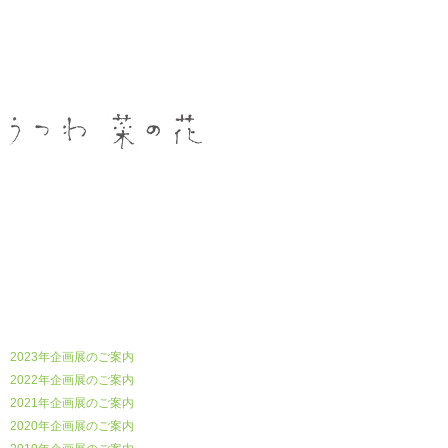
うつわ菜の花
2023年企画展のご案内
2022年企画展のご案内
2021年企画展のご案内
2020年企画展のご案内