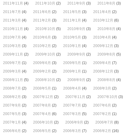
2011年11月
(4)
2011年10月
(2)
2011年9月
(3)
2011年8月
(3)
2011年7月
(4)
2011年6月
(2)
2011年5月
(3)
2011年4月
(2)
2011年3月
(4)
2011年2月
(3)
2011年1月
(4)
2010年12月
(6)
2010年11月
(4)
2010年10月
(5)
2010年9月
(3)
2010年8月
(4)
2010年7月
(4)
2010年6月
(3)
2010年5月
(3)
2010年4月
(4)
2010年3月
(3)
2010年2月
(2)
2010年1月
(4)
2009年12月
(3)
2009年11月
(2)
2009年10月
(2)
2009年9月
(2)
2009年8月
(5)
2009年7月
(1)
2009年6月
(3)
2009年5月
(1)
2009年4月
(7)
2009年3月
(4)
2009年2月
(2)
2009年1月
(1)
2008年12月
(3)
2008年11月
(5)
2008年10月
(2)
2008年9月
(2)
2008年8月
(4)
2008年7月
(2)
2008年5月
(1)
2008年4月
(4)
2008年3月
(2)
2008年2月
(3)
2007年12月
(2)
2007年11月
(2)
2007年10月
(3)
2007年9月
(2)
2007年8月
(2)
2007年7月
(2)
2007年6月
(2)
2007年5月
(3)
2007年4月
(6)
2007年3月
(5)
2007年2月
(1)
2007年1月
(4)
2006年10月
(2)
2006年9月
(2)
2006年7月
(8)
2006年6月
(2)
2006年5月
(2)
2006年3月
(7)
2006年2月
(16)