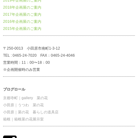
2019年企画展のご案内
2018年企画展のご案内
2017年企画展のご案内
2016年企画展のご案内
2015年企画展のご案内
〒250-0013 小田原市南町1-3-12
TEL : 0465-24-7020 FAX：0465-24-4046
営業時間：11：00〜18：00
※企画開催時のみ営業
ブログロール
京都寺町｜gallery 菜の花
小田原｜うつわ 菜の花
小田原｜菜の花 暮らしの道具店
箱根｜箱根菜の花展示室