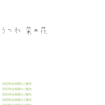
うつわ菜の花
2023年企画展のご案内
2022年企画展のご案内
2021年企画展のご案内
2020年企画展のご案内