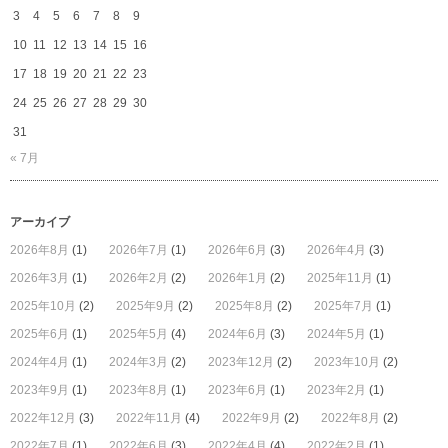
3
4
5
6
7
8
9
10
11
12
13
14
15
16
17
18
19
20
21
22
23
24
25
26
27
28
29
30
31
« 7月
アーカイブ
2026年8月
(1)
2026年7月
(1)
2026年6月
(3)
2026年4月
(3)
2026年3月
(1)
2026年2月
(2)
2026年1月
(2)
2025年11月
(1)
2025年10月
(2)
2025年9月
(2)
2025年8月
(2)
2025年7月
(1)
2025年6月
(1)
2025年5月
(4)
2024年6月
(3)
2024年5月
(1)
2024年4月
(1)
2024年3月
(2)
2023年12月
(2)
2023年10月
(2)
2023年9月
(1)
2023年8月
(1)
2023年6月
(1)
2023年2月
(1)
2022年12月
(3)
2022年11月
(4)
2022年9月
(2)
2022年8月
(2)
2022年7月
(1)
2022年6月
(3)
2022年4月
(4)
2022年2月
(1)