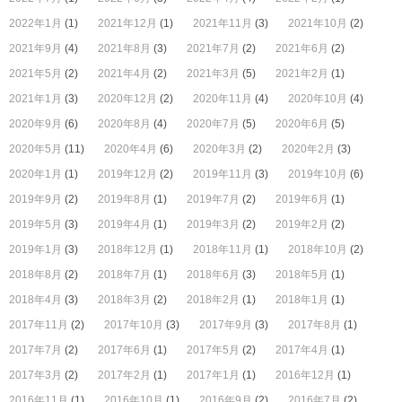
2022年1月
(1)
2021年12月
(1)
2021年11月
(3)
2021年10月
(2)
2021年9月
(4)
2021年8月
(3)
2021年7月
(2)
2021年6月
(2)
2021年5月
(2)
2021年4月
(2)
2021年3月
(5)
2021年2月
(1)
2021年1月
(3)
2020年12月
(2)
2020年11月
(4)
2020年10月
(4)
2020年9月
(6)
2020年8月
(4)
2020年7月
(5)
2020年6月
(5)
2020年5月
(11)
2020年4月
(6)
2020年3月
(2)
2020年2月
(3)
2020年1月
(1)
2019年12月
(2)
2019年11月
(3)
2019年10月
(6)
2019年9月
(2)
2019年8月
(1)
2019年7月
(2)
2019年6月
(1)
2019年5月
(3)
2019年4月
(1)
2019年3月
(2)
2019年2月
(2)
2019年1月
(3)
2018年12月
(1)
2018年11月
(1)
2018年10月
(2)
2018年8月
(2)
2018年7月
(1)
2018年6月
(3)
2018年5月
(1)
2018年4月
(3)
2018年3月
(2)
2018年2月
(1)
2018年1月
(1)
2017年11月
(2)
2017年10月
(3)
2017年9月
(3)
2017年8月
(1)
2017年7月
(2)
2017年6月
(1)
2017年5月
(2)
2017年4月
(1)
2017年3月
(2)
2017年2月
(1)
2017年1月
(1)
2016年12月
(1)
2016年11月
(1)
2016年10月
(1)
2016年9月
(2)
2016年7月
(2)