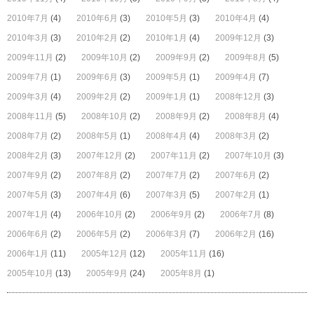
2010年7月
(4)
2010年6月
(3)
2010年5月
(3)
2010年4月
(4)
2010年3月
(3)
2010年2月
(2)
2010年1月
(4)
2009年12月
(3)
2009年11月
(2)
2009年10月
(2)
2009年9月
(2)
2009年8月
(5)
2009年7月
(1)
2009年6月
(3)
2009年5月
(1)
2009年4月
(7)
2009年3月
(4)
2009年2月
(2)
2009年1月
(1)
2008年12月
(3)
2008年11月
(5)
2008年10月
(2)
2008年9月
(2)
2008年8月
(4)
2008年7月
(2)
2008年5月
(1)
2008年4月
(4)
2008年3月
(2)
2008年2月
(3)
2007年12月
(2)
2007年11月
(2)
2007年10月
(3)
2007年9月
(2)
2007年8月
(2)
2007年7月
(2)
2007年6月
(2)
2007年5月
(3)
2007年4月
(6)
2007年3月
(5)
2007年2月
(1)
2007年1月
(4)
2006年10月
(2)
2006年9月
(2)
2006年7月
(8)
2006年6月
(2)
2006年5月
(2)
2006年3月
(7)
2006年2月
(16)
2006年1月
(11)
2005年12月
(12)
2005年11月
(16)
2005年10月
(13)
2005年9月
(24)
2005年8月
(1)