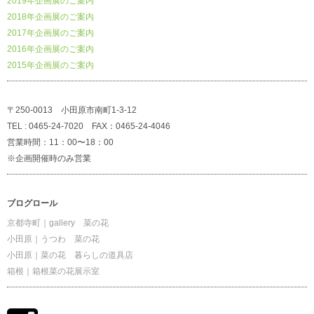
2019年企画展のご案内
2018年企画展のご案内
2017年企画展のご案内
2016年企画展のご案内
2015年企画展のご案内
〒250-0013 小田原市南町1-3-12
TEL : 0465-24-7020 FAX：0465-24-4046
営業時間：11：00〜18：00
※企画開催時のみ営業
ブログロール
京都寺町｜gallery 菜の花
小田原｜うつわ 菜の花
小田原｜菜の花 暮らしの道具店
箱根｜箱根菜の花展示室