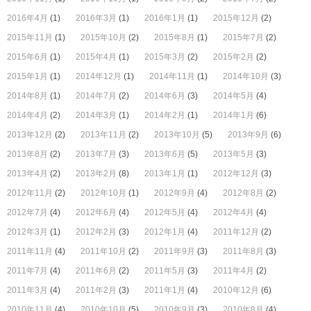
2016年4月
(1)
2016年3月
(1)
2016年1月
(1)
2015年12月
(2)
2015年11月
(1)
2015年10月
(2)
2015年8月
(1)
2015年7月
(2)
2015年6月
(1)
2015年4月
(1)
2015年3月
(2)
2015年2月
(2)
2015年1月
(1)
2014年12月
(1)
2014年11月
(1)
2014年10月
(3)
2014年8月
(1)
2014年7月
(2)
2014年6月
(3)
2014年5月
(4)
2014年4月
(2)
2014年3月
(1)
2014年2月
(1)
2014年1月
(6)
2013年12月
(2)
2013年11月
(2)
2013年10月
(5)
2013年9月
(6)
2013年8月
(2)
2013年7月
(3)
2013年6月
(5)
2013年5月
(3)
2013年4月
(2)
2013年2月
(8)
2013年1月
(1)
2012年12月
(3)
2012年11月
(2)
2012年10月
(1)
2012年9月
(4)
2012年8月
(2)
2012年7月
(4)
2012年6月
(4)
2012年5月
(4)
2012年4月
(4)
2012年3月
(1)
2012年2月
(3)
2012年1月
(4)
2011年12月
(2)
2011年11月
(4)
2011年10月
(2)
2011年9月
(3)
2011年8月
(3)
2011年7月
(4)
2011年6月
(2)
2011年5月
(3)
2011年4月
(2)
2011年3月
(4)
2011年2月
(3)
2011年1月
(4)
2010年12月
(6)
2010年11月
(4)
2010年10月
(5)
2010年9月
(3)
2010年8月
(4)