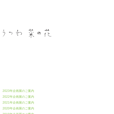
うつわ菜の花
2023年企画展のご案内
2022年企画展のご案内
2021年企画展のご案内
2020年企画展のご案内