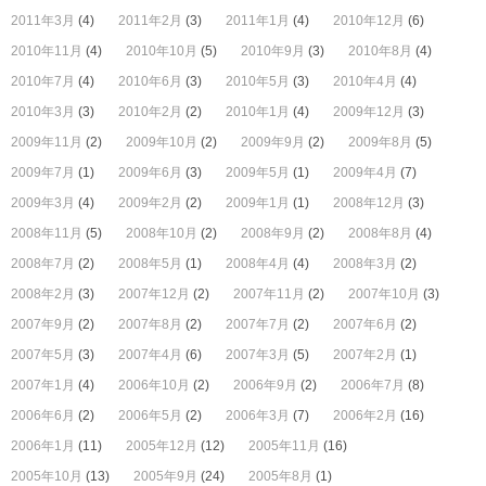
2011年3月
(4)
2011年2月
(3)
2011年1月
(4)
2010年12月
(6)
2010年11月
(4)
2010年10月
(5)
2010年9月
(3)
2010年8月
(4)
2010年7月
(4)
2010年6月
(3)
2010年5月
(3)
2010年4月
(4)
2010年3月
(3)
2010年2月
(2)
2010年1月
(4)
2009年12月
(3)
2009年11月
(2)
2009年10月
(2)
2009年9月
(2)
2009年8月
(5)
2009年7月
(1)
2009年6月
(3)
2009年5月
(1)
2009年4月
(7)
2009年3月
(4)
2009年2月
(2)
2009年1月
(1)
2008年12月
(3)
2008年11月
(5)
2008年10月
(2)
2008年9月
(2)
2008年8月
(4)
2008年7月
(2)
2008年5月
(1)
2008年4月
(4)
2008年3月
(2)
2008年2月
(3)
2007年12月
(2)
2007年11月
(2)
2007年10月
(3)
2007年9月
(2)
2007年8月
(2)
2007年7月
(2)
2007年6月
(2)
2007年5月
(3)
2007年4月
(6)
2007年3月
(5)
2007年2月
(1)
2007年1月
(4)
2006年10月
(2)
2006年9月
(2)
2006年7月
(8)
2006年6月
(2)
2006年5月
(2)
2006年3月
(7)
2006年2月
(16)
2006年1月
(11)
2005年12月
(12)
2005年11月
(16)
2005年10月
(13)
2005年9月
(24)
2005年8月
(1)