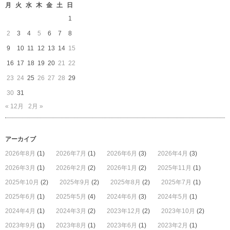
月
火
水
木
金
土
日
と
う
1
ご
2
3
4
5
6
7
8
ざ
い
9
10
11
12
13
14
15
ま
16
17
18
19
20
21
22
す
は
23
24
25
26
27
28
29
30
31
« 12月
2月 »
アーカイブ
2026年8月
(1)
2026年7月
(1)
2026年6月
(3)
2026年4月
(3)
2026年3月
(1)
2026年2月
(2)
2026年1月
(2)
2025年11月
(1)
2025年10月
(2)
2025年9月
(2)
2025年8月
(2)
2025年7月
(1)
2025年6月
(1)
2025年5月
(4)
2024年6月
(3)
2024年5月
(1)
2024年4月
(1)
2024年3月
(2)
2023年12月
(2)
2023年10月
(2)
2023年9月
(1)
2023年8月
(1)
2023年6月
(1)
2023年2月
(1)