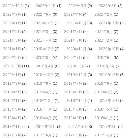
2022年12月
(3)
2022年11月
(4)
2022年9月
(2)
2022年8月
(2)
2022年7月
(1)
2022年6月
(3)
2022年4月
(4)
2022年2月
(1)
2022年1月
(1)
2021年12月
(1)
2021年11月
(3)
2021年10月
(2)
2021年9月
(4)
2021年8月
(3)
2021年7月
(2)
2021年6月
(2)
2021年5月
(2)
2021年4月
(2)
2021年3月
(5)
2021年2月
(1)
2021年1月
(3)
2020年12月
(2)
2020年11月
(4)
2020年10月
(4)
2020年9月
(6)
2020年8月
(4)
2020年7月
(5)
2020年6月
(5)
2020年5月
(11)
2020年4月
(6)
2020年3月
(2)
2020年2月
(3)
2020年1月
(1)
2019年12月
(2)
2019年11月
(3)
2019年10月
(6)
2019年9月
(2)
2019年8月
(1)
2019年7月
(2)
2019年6月
(1)
2019年5月
(3)
2019年4月
(1)
2019年3月
(2)
2019年2月
(2)
2019年1月
(3)
2018年12月
(1)
2018年11月
(1)
2018年10月
(2)
2018年8月
(2)
2018年7月
(1)
2018年6月
(3)
2018年5月
(1)
2018年4月
(3)
2018年3月
(2)
2018年2月
(1)
2018年1月
(1)
2017年11月
(2)
2017年10月
(3)
2017年9月
(3)
2017年8月
(1)
2017年7月
(2)
2017年6月
(1)
2017年5月
(2)
2017年4月
(1)