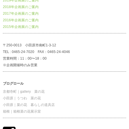
2019年企画展のご案内
2018年企画展のご案内
2017年企画展のご案内
2016年企画展のご案内
2015年企画展のご案内
〒250-0013 小田原市南町1-3-12
TEL : 0465-24-7020 FAX：0465-24-4046
営業時間：11：00〜18：00
※企画開催時のみ営業
ブログロール
京都寺町｜gallery 菜の花
小田原｜うつわ 菜の花
小田原｜菜の花 暮らしの道具店
箱根｜箱根菜の花展示室