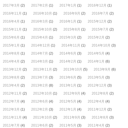
2017年3月
(2)
2017年2月
(1)
2017年1月
(1)
2016年12月
(1)
2016年11月
(1)
2016年10月
(1)
2016年9月
(2)
2016年7月
(2)
2016年4月
(1)
2016年3月
(1)
2016年1月
(1)
2015年12月
(2)
2015年11月
(1)
2015年10月
(2)
2015年8月
(1)
2015年7月
(2)
2015年6月
(1)
2015年4月
(1)
2015年3月
(2)
2015年2月
(2)
2015年1月
(1)
2014年12月
(1)
2014年11月
(1)
2014年10月
(3)
2014年8月
(1)
2014年7月
(2)
2014年6月
(3)
2014年5月
(4)
2014年4月
(2)
2014年3月
(1)
2014年2月
(1)
2014年1月
(6)
2013年12月
(2)
2013年11月
(2)
2013年10月
(5)
2013年9月
(6)
2013年8月
(2)
2013年7月
(3)
2013年6月
(5)
2013年5月
(3)
2013年4月
(2)
2013年2月
(8)
2013年1月
(1)
2012年12月
(3)
2012年11月
(2)
2012年10月
(1)
2012年9月
(4)
2012年8月
(2)
2012年7月
(4)
2012年6月
(4)
2012年5月
(4)
2012年4月
(4)
2012年3月
(1)
2012年2月
(3)
2012年1月
(4)
2011年12月
(2)
2011年11月
(4)
2011年10月
(2)
2011年9月
(3)
2011年8月
(3)
2011年7月
(4)
2011年6月
(2)
2011年5月
(3)
2011年4月
(2)