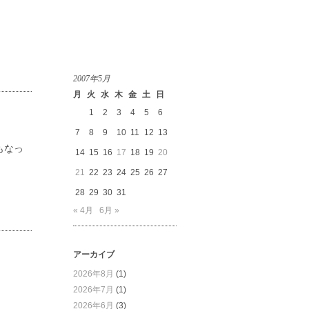
2007年5月
月
火
水
木
金
土
日
1
2
3
4
5
6
7
8
9
10
11
12
13
もなっ
14
15
16
17
18
19
20
21
22
23
24
25
26
27
28
29
30
31
« 4月
6月 »
アーカイブ
2026年8月
(1)
2026年7月
(1)
2026年6月
(3)