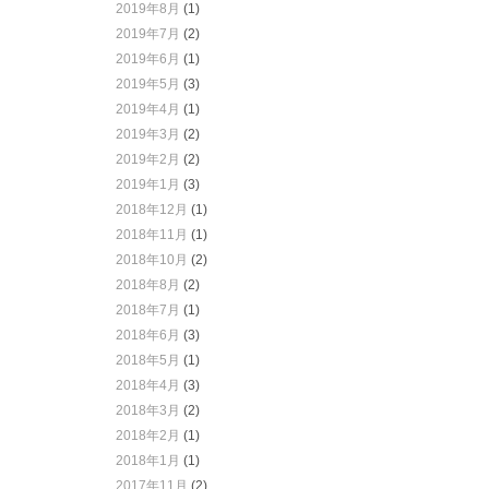
2019年8月
(1)
2019年7月
(2)
2019年6月
(1)
2019年5月
(3)
2019年4月
(1)
2019年3月
(2)
2019年2月
(2)
2019年1月
(3)
2018年12月
(1)
2018年11月
(1)
2018年10月
(2)
2018年8月
(2)
2018年7月
(1)
2018年6月
(3)
2018年5月
(1)
2018年4月
(3)
2018年3月
(2)
2018年2月
(1)
2018年1月
(1)
2017年11月
(2)