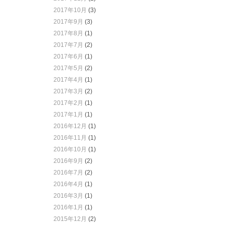
2017年10月
(3)
2017年9月
(3)
2017年8月
(1)
2017年7月
(2)
2017年6月
(1)
2017年5月
(2)
2017年4月
(1)
2017年3月
(2)
2017年2月
(1)
2017年1月
(1)
2016年12月
(1)
2016年11月
(1)
2016年10月
(1)
2016年9月
(2)
2016年7月
(2)
2016年4月
(1)
2016年3月
(1)
2016年1月
(1)
2015年12月
(2)