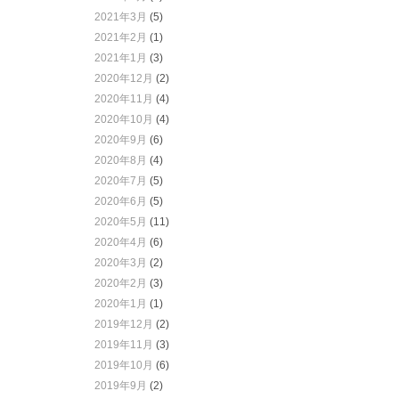
2021年3月
(5)
2021年2月
(1)
2021年1月
(3)
2020年12月
(2)
2020年11月
(4)
2020年10月
(4)
2020年9月
(6)
2020年8月
(4)
2020年7月
(5)
2020年6月
(5)
2020年5月
(11)
2020年4月
(6)
2020年3月
(2)
2020年2月
(3)
2020年1月
(1)
2019年12月
(2)
2019年11月
(3)
2019年10月
(6)
2019年9月
(2)