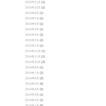
2015年11月
(1)
2015年10月
(2)
2015年8月
(1)
2015年7月
(2)
2015年6月
(1)
2015年4月
(1)
2015年3月
(2)
2015年2月
(2)
2015年1月
(1)
2014年12月
(1)
2014年11月
(1)
2014年10月
(3)
2014年8月
(1)
2014年7月
(2)
2014年6月
(3)
2014年5月
(4)
2014年4月
(2)
2014年3月
(1)
2014年2月
(1)
2014年1月
(6)