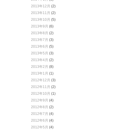
2013年12月
(2)
2013年11月
(2)
2013年10月
(5)
2013年9月
(6)
2013年8月
(2)
2013年7月
(3)
2013年6月
(5)
2013年5月
(3)
2013年4月
(2)
2013年2月
(8)
2013年1月
(1)
2012年12月
(3)
2012年11月
(2)
2012年10月
(1)
2012年9月
(4)
2012年8月
(2)
2012年7月
(4)
2012年6月
(4)
2012年5月
(4)