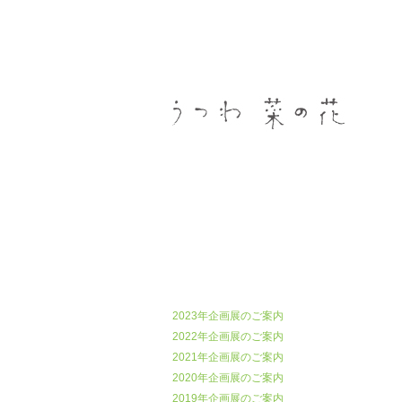
うつわ菜の花
2023年企画展のご案内
2022年企画展のご案内
2021年企画展のご案内
2020年企画展のご案内
2019年企画展のご案内