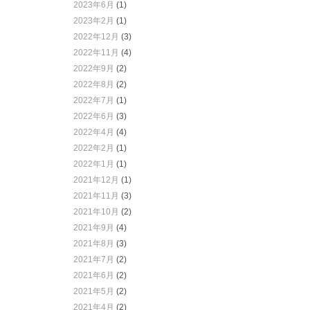
2023年6月
(1)
2023年2月
(1)
2022年12月
(3)
2022年11月
(4)
2022年9月
(2)
2022年8月
(2)
2022年7月
(1)
2022年6月
(3)
2022年4月
(4)
2022年2月
(1)
2022年1月
(1)
2021年12月
(1)
2021年11月
(3)
2021年10月
(2)
2021年9月
(4)
2021年8月
(3)
2021年7月
(2)
2021年6月
(2)
2021年5月
(2)
2021年4月
(2)