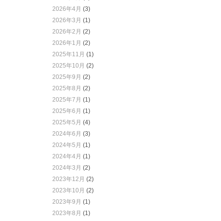
2026年4月
(3)
2026年3月
(1)
2026年2月
(2)
2026年1月
(2)
2025年11月
(1)
2025年10月
(2)
2025年9月
(2)
2025年8月
(2)
2025年7月
(1)
2025年6月
(1)
2025年5月
(4)
2024年6月
(3)
2024年5月
(1)
2024年4月
(1)
2024年3月
(2)
2023年12月
(2)
2023年10月
(2)
2023年9月
(1)
2023年8月
(1)