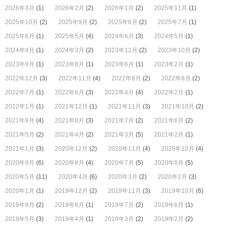
2026年3月
(1)
2026年2月
(2)
2026年1月
(2)
2025年11月
(1)
2025年10月
(2)
2025年9月
(2)
2025年8月
(2)
2025年7月
(1)
2025年6月
(1)
2025年5月
(4)
2024年6月
(3)
2024年5月
(1)
2024年4月
(1)
2024年3月
(2)
2023年12月
(2)
2023年10月
(2)
2023年9月
(1)
2023年8月
(1)
2023年6月
(1)
2023年2月
(1)
2022年12月
(3)
2022年11月
(4)
2022年9月
(2)
2022年8月
(2)
2022年7月
(1)
2022年6月
(3)
2022年4月
(4)
2022年2月
(1)
2022年1月
(1)
2021年12月
(1)
2021年11月
(3)
2021年10月
(2)
2021年9月
(4)
2021年8月
(3)
2021年7月
(2)
2021年6月
(2)
2021年5月
(2)
2021年4月
(2)
2021年3月
(5)
2021年2月
(1)
2021年1月
(3)
2020年12月
(2)
2020年11月
(4)
2020年10月
(4)
2020年9月
(6)
2020年8月
(4)
2020年7月
(5)
2020年6月
(5)
2020年5月
(11)
2020年4月
(6)
2020年3月
(2)
2020年2月
(3)
2020年1月
(1)
2019年12月
(2)
2019年11月
(3)
2019年10月
(6)
2019年9月
(2)
2019年8月
(1)
2019年7月
(2)
2019年6月
(1)
2019年5月
(3)
2019年4月
(1)
2019年3月
(2)
2019年2月
(2)