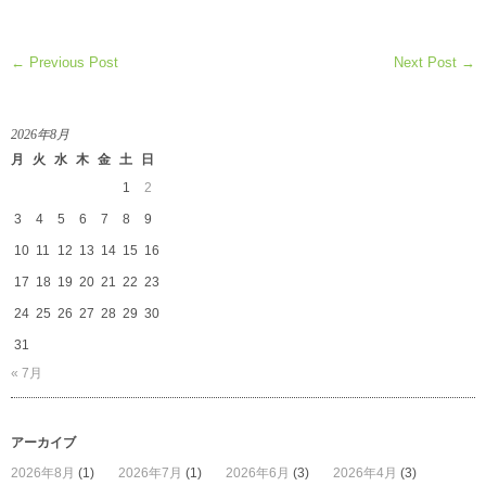
真
吾
の
← Previous Post
Next Post →
木
工
は
2026年8月
月
火
水
木
金
土
日
1
2
3
4
5
6
7
8
9
10
11
12
13
14
15
16
17
18
19
20
21
22
23
24
25
26
27
28
29
30
31
« 7月
アーカイブ
2026年8月
(1)
2026年7月
(1)
2026年6月
(3)
2026年4月
(3)