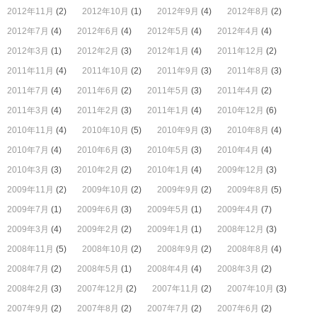
2012年11月
(2)
2012年10月
(1)
2012年9月
(4)
2012年8月
(2)
2012年7月
(4)
2012年6月
(4)
2012年5月
(4)
2012年4月
(4)
2012年3月
(1)
2012年2月
(3)
2012年1月
(4)
2011年12月
(2)
2011年11月
(4)
2011年10月
(2)
2011年9月
(3)
2011年8月
(3)
2011年7月
(4)
2011年6月
(2)
2011年5月
(3)
2011年4月
(2)
2011年3月
(4)
2011年2月
(3)
2011年1月
(4)
2010年12月
(6)
2010年11月
(4)
2010年10月
(5)
2010年9月
(3)
2010年8月
(4)
2010年7月
(4)
2010年6月
(3)
2010年5月
(3)
2010年4月
(4)
2010年3月
(3)
2010年2月
(2)
2010年1月
(4)
2009年12月
(3)
2009年11月
(2)
2009年10月
(2)
2009年9月
(2)
2009年8月
(5)
2009年7月
(1)
2009年6月
(3)
2009年5月
(1)
2009年4月
(7)
2009年3月
(4)
2009年2月
(2)
2009年1月
(1)
2008年12月
(3)
2008年11月
(5)
2008年10月
(2)
2008年9月
(2)
2008年8月
(4)
2008年7月
(2)
2008年5月
(1)
2008年4月
(4)
2008年3月
(2)
2008年2月
(3)
2007年12月
(2)
2007年11月
(2)
2007年10月
(3)
2007年9月
(2)
2007年8月
(2)
2007年7月
(2)
2007年6月
(2)