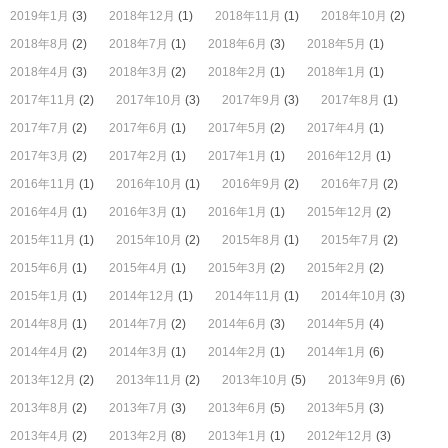
2019年1月
(3)
2018年12月
(1)
2018年11月
(1)
2018年10月
(2)
2018年8月
(2)
2018年7月
(1)
2018年6月
(3)
2018年5月
(1)
2018年4月
(3)
2018年3月
(2)
2018年2月
(1)
2018年1月
(1)
2017年11月
(2)
2017年10月
(3)
2017年9月
(3)
2017年8月
(1)
2017年7月
(2)
2017年6月
(1)
2017年5月
(2)
2017年4月
(1)
2017年3月
(2)
2017年2月
(1)
2017年1月
(1)
2016年12月
(1)
2016年11月
(1)
2016年10月
(1)
2016年9月
(2)
2016年7月
(2)
2016年4月
(1)
2016年3月
(1)
2016年1月
(1)
2015年12月
(2)
2015年11月
(1)
2015年10月
(2)
2015年8月
(1)
2015年7月
(2)
2015年6月
(1)
2015年4月
(1)
2015年3月
(2)
2015年2月
(2)
2015年1月
(1)
2014年12月
(1)
2014年11月
(1)
2014年10月
(3)
2014年8月
(1)
2014年7月
(2)
2014年6月
(3)
2014年5月
(4)
2014年4月
(2)
2014年3月
(1)
2014年2月
(1)
2014年1月
(6)
2013年12月
(2)
2013年11月
(2)
2013年10月
(5)
2013年9月
(6)
2013年8月
(2)
2013年7月
(3)
2013年6月
(5)
2013年5月
(3)
2013年4月
(2)
2013年2月
(8)
2013年1月
(1)
2012年12月
(3)