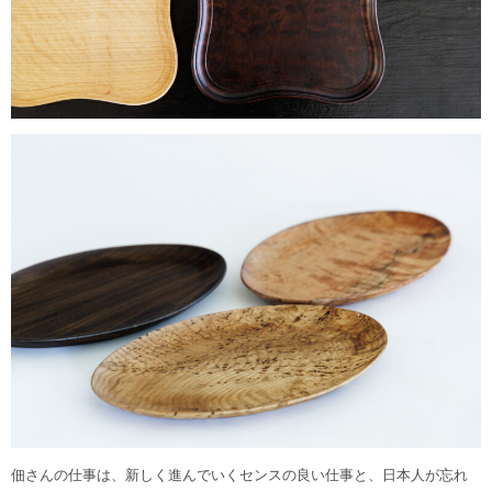
佃さんの仕事は、新しく進んでいくセンスの良い仕事と、日本人が忘れ