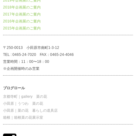
2019年企画展のご案内
2018年企画展のご案内
2017年企画展のご案内
2016年企画展のご案内
2015年企画展のご案内
〒250-0013 小田原市南町1-3-12
TEL : 0465-24-7020 FAX：0465-24-4046
営業時間：11：00〜18：00
※企画開催時のみ営業
ブログロール
京都寺町｜gallery 菜の花
小田原｜うつわ 菜の花
小田原｜菜の花 暮らしの道具店
箱根｜箱根菜の花展示室