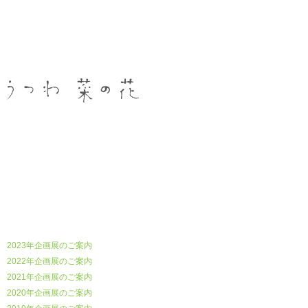
うつわ菜の花
2023年企画展のご案内
2022年企画展のご案内
2021年企画展のご案内
2020年企画展のご案内