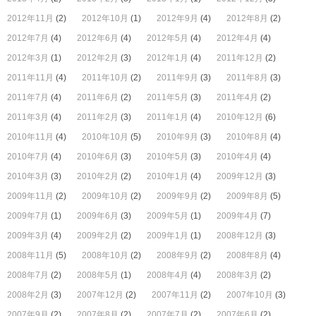
2012年11月
(2)
2012年10月
(1)
2012年9月
(4)
2012年8月
(2)
2012年7月
(4)
2012年6月
(4)
2012年5月
(4)
2012年4月
(4)
2012年3月
(1)
2012年2月
(3)
2012年1月
(4)
2011年12月
(2)
2011年11月
(4)
2011年10月
(2)
2011年9月
(3)
2011年8月
(3)
2011年7月
(4)
2011年6月
(2)
2011年5月
(3)
2011年4月
(2)
2011年3月
(4)
2011年2月
(3)
2011年1月
(4)
2010年12月
(6)
2010年11月
(4)
2010年10月
(5)
2010年9月
(3)
2010年8月
(4)
2010年7月
(4)
2010年6月
(3)
2010年5月
(3)
2010年4月
(4)
2010年3月
(3)
2010年2月
(2)
2010年1月
(4)
2009年12月
(3)
2009年11月
(2)
2009年10月
(2)
2009年9月
(2)
2009年8月
(5)
2009年7月
(1)
2009年6月
(3)
2009年5月
(1)
2009年4月
(7)
2009年3月
(4)
2009年2月
(2)
2009年1月
(1)
2008年12月
(3)
2008年11月
(5)
2008年10月
(2)
2008年9月
(2)
2008年8月
(4)
2008年7月
(2)
2008年5月
(1)
2008年4月
(4)
2008年3月
(2)
2008年2月
(3)
2007年12月
(2)
2007年11月
(2)
2007年10月
(3)
2007年9月
(2)
2007年8月
(2)
2007年7月
(2)
2007年6月
(2)