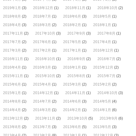
2019年1月
(3)
2018年12月
(1)
2018年11月
(1)
2018年10月
(2)
2018年8月
(2)
2018年7月
(1)
2018年6月
(3)
2018年5月
(1)
2018年4月
(3)
2018年3月
(2)
2018年2月
(1)
2018年1月
(1)
2017年11月
(2)
2017年10月
(3)
2017年9月
(3)
2017年8月
(1)
2017年7月
(2)
2017年6月
(1)
2017年5月
(2)
2017年4月
(1)
2017年3月
(2)
2017年2月
(1)
2017年1月
(1)
2016年12月
(1)
2016年11月
(1)
2016年10月
(1)
2016年9月
(2)
2016年7月
(2)
2016年4月
(1)
2016年3月
(1)
2016年1月
(1)
2015年12月
(2)
2015年11月
(1)
2015年10月
(2)
2015年8月
(1)
2015年7月
(2)
2015年6月
(1)
2015年4月
(1)
2015年3月
(2)
2015年2月
(2)
2015年1月
(1)
2014年12月
(1)
2014年11月
(1)
2014年10月
(3)
2014年8月
(1)
2014年7月
(2)
2014年6月
(3)
2014年5月
(4)
2014年4月
(2)
2014年3月
(1)
2014年2月
(1)
2014年1月
(6)
2013年12月
(2)
2013年11月
(2)
2013年10月
(5)
2013年9月
(6)
2013年8月
(2)
2013年7月
(3)
2013年6月
(5)
2013年5月
(3)
2013年4月
(2)
2013年2月
(8)
2013年1月
(1)
2012年12月
(3)