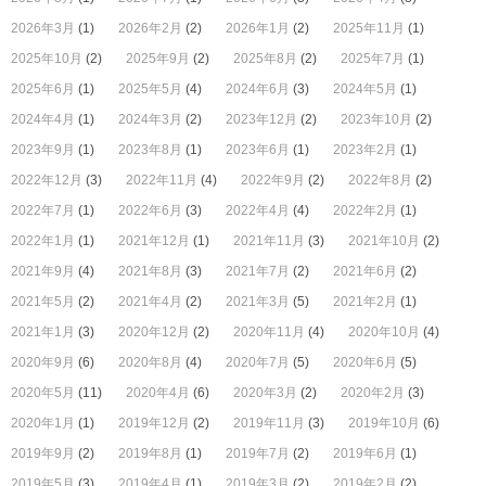
2026年3月
(1)
2026年2月
(2)
2026年1月
(2)
2025年11月
(1)
2025年10月
(2)
2025年9月
(2)
2025年8月
(2)
2025年7月
(1)
2025年6月
(1)
2025年5月
(4)
2024年6月
(3)
2024年5月
(1)
2024年4月
(1)
2024年3月
(2)
2023年12月
(2)
2023年10月
(2)
2023年9月
(1)
2023年8月
(1)
2023年6月
(1)
2023年2月
(1)
2022年12月
(3)
2022年11月
(4)
2022年9月
(2)
2022年8月
(2)
2022年7月
(1)
2022年6月
(3)
2022年4月
(4)
2022年2月
(1)
2022年1月
(1)
2021年12月
(1)
2021年11月
(3)
2021年10月
(2)
2021年9月
(4)
2021年8月
(3)
2021年7月
(2)
2021年6月
(2)
2021年5月
(2)
2021年4月
(2)
2021年3月
(5)
2021年2月
(1)
2021年1月
(3)
2020年12月
(2)
2020年11月
(4)
2020年10月
(4)
2020年9月
(6)
2020年8月
(4)
2020年7月
(5)
2020年6月
(5)
2020年5月
(11)
2020年4月
(6)
2020年3月
(2)
2020年2月
(3)
2020年1月
(1)
2019年12月
(2)
2019年11月
(3)
2019年10月
(6)
2019年9月
(2)
2019年8月
(1)
2019年7月
(2)
2019年6月
(1)
2019年5月
(3)
2019年4月
(1)
2019年3月
(2)
2019年2月
(2)