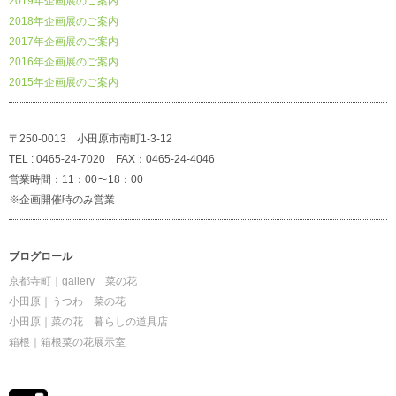
2019年企画展のご案内
2018年企画展のご案内
2017年企画展のご案内
2016年企画展のご案内
2015年企画展のご案内
〒250-0013 小田原市南町1-3-12
TEL : 0465-24-7020 FAX：0465-24-4046
営業時間：11：00〜18：00
※企画開催時のみ営業
ブログロール
京都寺町｜gallery 菜の花
小田原｜うつわ 菜の花
小田原｜菜の花 暮らしの道具店
箱根｜箱根菜の花展示室