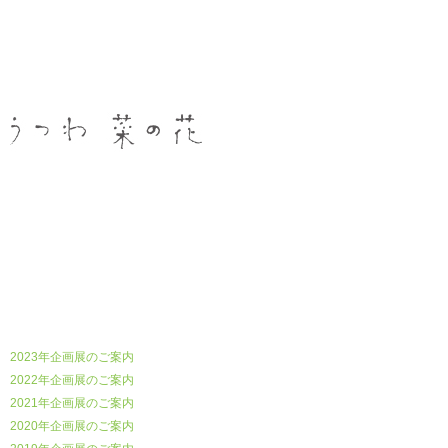
うつわ菜の花
2023年企画展のご案内
2022年企画展のご案内
2021年企画展のご案内
2020年企画展のご案内