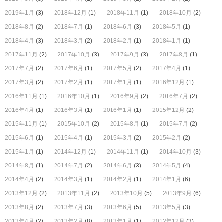
2019年1月
(3)
2018年12月
(1)
2018年11月
(1)
2018年10月
(2)
2018年8月
(2)
2018年7月
(1)
2018年6月
(3)
2018年5月
(1)
2018年4月
(3)
2018年3月
(2)
2018年2月
(1)
2018年1月
(1)
2017年11月
(2)
2017年10月
(3)
2017年9月
(3)
2017年8月
(1)
2017年7月
(2)
2017年6月
(1)
2017年5月
(2)
2017年4月
(1)
2017年3月
(2)
2017年2月
(1)
2017年1月
(1)
2016年12月
(1)
2016年11月
(1)
2016年10月
(1)
2016年9月
(2)
2016年7月
(2)
2016年4月
(1)
2016年3月
(1)
2016年1月
(1)
2015年12月
(2)
2015年11月
(1)
2015年10月
(2)
2015年8月
(1)
2015年7月
(2)
2015年6月
(1)
2015年4月
(1)
2015年3月
(2)
2015年2月
(2)
2015年1月
(1)
2014年12月
(1)
2014年11月
(1)
2014年10月
(3)
2014年8月
(1)
2014年7月
(2)
2014年6月
(3)
2014年5月
(4)
2014年4月
(2)
2014年3月
(1)
2014年2月
(1)
2014年1月
(6)
2013年12月
(2)
2013年11月
(2)
2013年10月
(5)
2013年9月
(6)
2013年8月
(2)
2013年7月
(3)
2013年6月
(5)
2013年5月
(3)
2013年4月
(2)
2013年2月
(8)
2013年1月
(1)
2012年12月
(3)