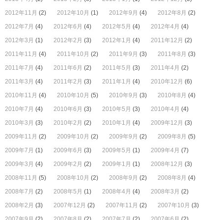
2012年11月
(2)
2012年10月
(1)
2012年9月
(4)
2012年8月
(2)
2012年7月
(4)
2012年6月
(4)
2012年5月
(4)
2012年4月
(4)
2012年3月
(1)
2012年2月
(3)
2012年1月
(4)
2011年12月
(2)
2011年11月
(4)
2011年10月
(2)
2011年9月
(3)
2011年8月
(3)
2011年7月
(4)
2011年6月
(2)
2011年5月
(3)
2011年4月
(2)
2011年3月
(4)
2011年2月
(3)
2011年1月
(4)
2010年12月
(6)
2010年11月
(4)
2010年10月
(5)
2010年9月
(3)
2010年8月
(4)
2010年7月
(4)
2010年6月
(3)
2010年5月
(3)
2010年4月
(4)
2010年3月
(3)
2010年2月
(2)
2010年1月
(4)
2009年12月
(3)
2009年11月
(2)
2009年10月
(2)
2009年9月
(2)
2009年8月
(5)
2009年7月
(1)
2009年6月
(3)
2009年5月
(1)
2009年4月
(7)
2009年3月
(4)
2009年2月
(2)
2009年1月
(1)
2008年12月
(3)
2008年11月
(5)
2008年10月
(2)
2008年9月
(2)
2008年8月
(4)
2008年7月
(2)
2008年5月
(1)
2008年4月
(4)
2008年3月
(2)
2008年2月
(3)
2007年12月
(2)
2007年11月
(2)
2007年10月
(3)
2007年9月
(2)
2007年8月
(2)
2007年7月
(2)
2007年6月
(2)