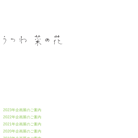
うつわ菜の花
2023年企画展のご案内
2022年企画展のご案内
2021年企画展のご案内
2020年企画展のご案内