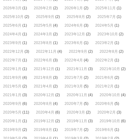
2026年3月
(1)
2026年2月
(2)
2026年1月
(2)
2025年11月
(1)
2025年10月
(2)
2025年9月
(2)
2025年8月
(2)
2025年7月
(1)
2025年6月
(1)
2025年5月
(4)
2024年6月
(3)
2024年5月
(1)
2024年4月
(1)
2024年3月
(2)
2023年12月
(2)
2023年10月
(2)
2023年9月
(1)
2023年8月
(1)
2023年6月
(1)
2023年2月
(1)
2022年12月
(3)
2022年11月
(4)
2022年9月
(2)
2022年8月
(2)
2022年7月
(1)
2022年6月
(3)
2022年4月
(4)
2022年2月
(1)
2022年1月
(1)
2021年12月
(1)
2021年11月
(3)
2021年10月
(2)
2021年9月
(4)
2021年8月
(3)
2021年7月
(2)
2021年6月
(2)
2021年5月
(2)
2021年4月
(2)
2021年3月
(5)
2021年2月
(1)
2021年1月
(3)
2020年12月
(2)
2020年11月
(4)
2020年10月
(4)
2020年9月
(6)
2020年8月
(4)
2020年7月
(5)
2020年6月
(5)
2020年5月
(11)
2020年4月
(6)
2020年3月
(2)
2020年2月
(3)
2020年1月
(1)
2019年12月
(2)
2019年11月
(3)
2019年10月
(6)
2019年9月
(2)
2019年8月
(1)
2019年7月
(2)
2019年6月
(1)
2019年5月
(3)
2019年4月
(1)
2019年3月
(2)
2019年2月
(2)