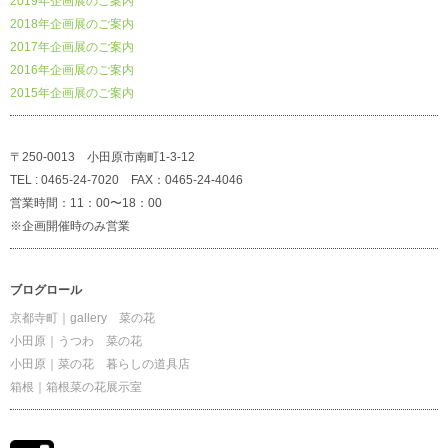
2019年企画展のご案内
2018年企画展のご案内
2017年企画展のご案内
2016年企画展のご案内
2015年企画展のご案内
〒250-0013 小田原市南町1-3-12
TEL : 0465-24-7020 FAX：0465-24-4046
営業時間：11：00〜18：00
※企画開催時のみ営業
ブログロール
京都寺町｜gallery 菜の花
小田原｜うつわ 菜の花
小田原｜菜の花 暮らしの道具店
箱根｜箱根菜の花展示室