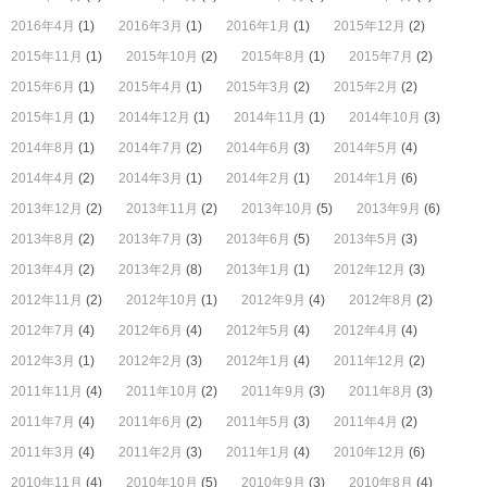
2016年4月
(1)
2016年3月
(1)
2016年1月
(1)
2015年12月
(2)
2015年11月
(1)
2015年10月
(2)
2015年8月
(1)
2015年7月
(2)
2015年6月
(1)
2015年4月
(1)
2015年3月
(2)
2015年2月
(2)
2015年1月
(1)
2014年12月
(1)
2014年11月
(1)
2014年10月
(3)
2014年8月
(1)
2014年7月
(2)
2014年6月
(3)
2014年5月
(4)
2014年4月
(2)
2014年3月
(1)
2014年2月
(1)
2014年1月
(6)
2013年12月
(2)
2013年11月
(2)
2013年10月
(5)
2013年9月
(6)
2013年8月
(2)
2013年7月
(3)
2013年6月
(5)
2013年5月
(3)
2013年4月
(2)
2013年2月
(8)
2013年1月
(1)
2012年12月
(3)
2012年11月
(2)
2012年10月
(1)
2012年9月
(4)
2012年8月
(2)
2012年7月
(4)
2012年6月
(4)
2012年5月
(4)
2012年4月
(4)
2012年3月
(1)
2012年2月
(3)
2012年1月
(4)
2011年12月
(2)
2011年11月
(4)
2011年10月
(2)
2011年9月
(3)
2011年8月
(3)
2011年7月
(4)
2011年6月
(2)
2011年5月
(3)
2011年4月
(2)
2011年3月
(4)
2011年2月
(3)
2011年1月
(4)
2010年12月
(6)
2010年11月
(4)
2010年10月
(5)
2010年9月
(3)
2010年8月
(4)