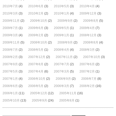
2010年7月
(4)
2010年6月
(3)
2010年5月
(3)
2010年4月
(4)
2010年3月
(3)
2010年2月
(2)
2010年1月
(4)
2009年12月
(3)
2009年11月
(2)
2009年10月
(2)
2009年9月
(2)
2009年8月
(5)
2009年7月
(1)
2009年6月
(3)
2009年5月
(1)
2009年4月
(7)
2009年3月
(4)
2009年2月
(2)
2009年1月
(1)
2008年12月
(3)
2008年11月
(5)
2008年10月
(2)
2008年9月
(2)
2008年8月
(4)
2008年7月
(2)
2008年5月
(1)
2008年4月
(4)
2008年3月
(2)
2008年2月
(3)
2007年12月
(2)
2007年11月
(2)
2007年10月
(3)
2007年9月
(2)
2007年8月
(2)
2007年7月
(2)
2007年6月
(2)
2007年5月
(3)
2007年4月
(6)
2007年3月
(5)
2007年2月
(1)
2007年1月
(4)
2006年10月
(2)
2006年9月
(2)
2006年7月
(8)
2006年6月
(2)
2006年5月
(2)
2006年3月
(7)
2006年2月
(16)
2006年1月
(11)
2005年12月
(12)
2005年11月
(16)
2005年10月
(13)
2005年9月
(24)
2005年8月
(1)