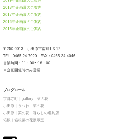
2019年企画展のご案内
2018年企画展のご案内
2017年企画展のご案内
2016年企画展のご案内
2015年企画展のご案内
〒250-0013 小田原市南町1-3-12
TEL : 0465-24-7020 FAX：0465-24-4046
営業時間：11：00〜18：00
※企画開催時のみ営業
ブログロール
京都寺町｜gallery 菜の花
小田原｜うつわ 菜の花
小田原｜菜の花 暮らしの道具店
箱根｜箱根菜の花展示室