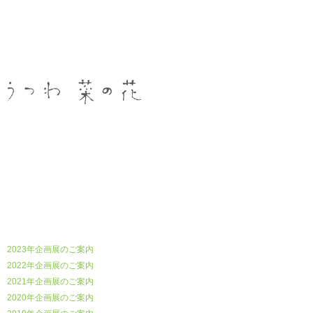
うつわ菜の花
2023年企画展のご案内
2022年企画展のご案内
2021年企画展のご案内
2020年企画展のご案内