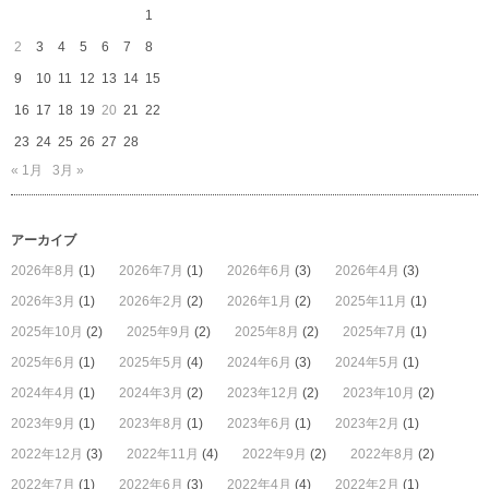
は
1
2
3
4
5
6
7
8
9
10
11
12
13
14
15
16
17
18
19
20
21
22
23
24
25
26
27
28
« 1月
3月 »
アーカイブ
2026年8月
(1)
2026年7月
(1)
2026年6月
(3)
2026年4月
(3)
2026年3月
(1)
2026年2月
(2)
2026年1月
(2)
2025年11月
(1)
2025年10月
(2)
2025年9月
(2)
2025年8月
(2)
2025年7月
(1)
2025年6月
(1)
2025年5月
(4)
2024年6月
(3)
2024年5月
(1)
2024年4月
(1)
2024年3月
(2)
2023年12月
(2)
2023年10月
(2)
2023年9月
(1)
2023年8月
(1)
2023年6月
(1)
2023年2月
(1)
2022年12月
(3)
2022年11月
(4)
2022年9月
(2)
2022年8月
(2)
2022年7月
(1)
2022年6月
(3)
2022年4月
(4)
2022年2月
(1)