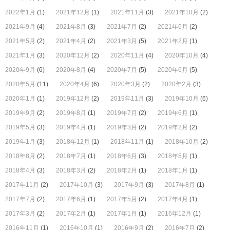
2022年1月
(1)
2021年12月
(1)
2021年11月
(3)
2021年10月
(2)
2021年9月
(4)
2021年8月
(3)
2021年7月
(2)
2021年6月
(2)
2021年5月
(2)
2021年4月
(2)
2021年3月
(5)
2021年2月
(1)
2021年1月
(3)
2020年12月
(2)
2020年11月
(4)
2020年10月
(4)
2020年9月
(6)
2020年8月
(4)
2020年7月
(5)
2020年6月
(5)
2020年5月
(11)
2020年4月
(6)
2020年3月
(2)
2020年2月
(3)
2020年1月
(1)
2019年12月
(2)
2019年11月
(3)
2019年10月
(6)
2019年9月
(2)
2019年8月
(1)
2019年7月
(2)
2019年6月
(1)
2019年5月
(3)
2019年4月
(1)
2019年3月
(2)
2019年2月
(2)
2019年1月
(3)
2018年12月
(1)
2018年11月
(1)
2018年10月
(2)
2018年8月
(2)
2018年7月
(1)
2018年6月
(3)
2018年5月
(1)
2018年4月
(3)
2018年3月
(2)
2018年2月
(1)
2018年1月
(1)
2017年11月
(2)
2017年10月
(3)
2017年9月
(3)
2017年8月
(1)
2017年7月
(2)
2017年6月
(1)
2017年5月
(2)
2017年4月
(1)
2017年3月
(2)
2017年2月
(1)
2017年1月
(1)
2016年12月
(1)
2016年11月
(1)
2016年10月
(1)
2016年9月
(2)
2016年7月
(2)